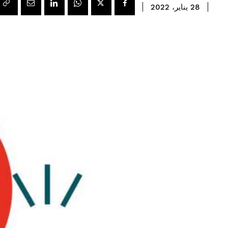
28 يناير، 2022