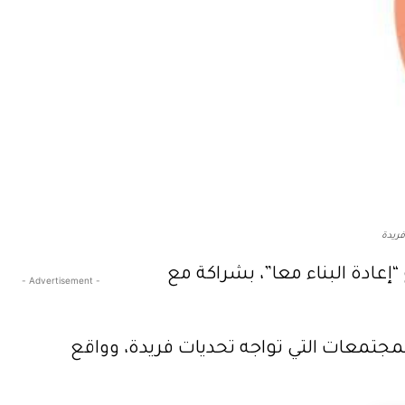
فريدة
عادة البناء معا”، بشراكة مع
- Advertisement -
مجتمعات التي تواجه تحديات فريدة، وواقع