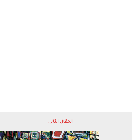
المقال التالي