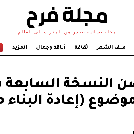
مجلة نسائية تصدر من المغرب الى العالم
ملف الشهر
ثقافة
أناقة وجمال
المزيد
تضن النسخة السابعة 
موضوع (إعادة البناء م