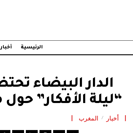
الرئيسية
أخبار
الدار البيضاء تح
“ليلة الأفكار” حول 
أخبار
المغرب