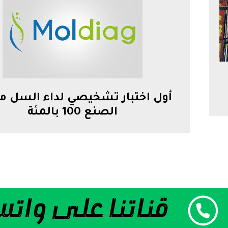
أول اختبار تشخيصي لداء السل م
الصنع 100 بالمئة