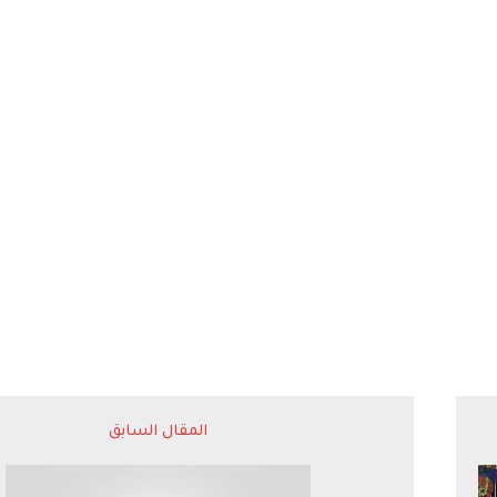
المقال السابق