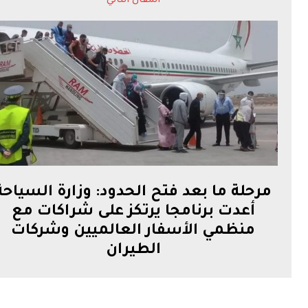
المقال التالي
مرحلة ما بعد فتح الحدود: وزارة السياحة
أعدت برنامجا يرتكز على شراكات مع
منظمي الأسفار العالميين وشركات
الطيران