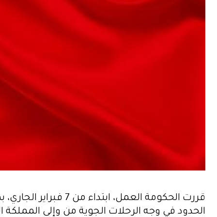
قررت الحكومة العمل، 
الحدود في وجه الرحلات الجوية من وإلى المملكة ال