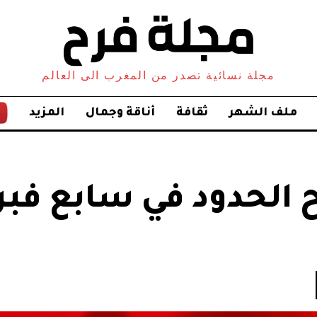
مجلة نسائية تصدر من المغرب الى العالم
ملف الشهر
ثقافة
أناقة وجمال
المزيد
 الحدود في سابع فبرا