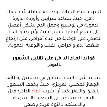
لشرب الماء الساخن وظيفة مماثلة لأخذ حمام
دافئ، حيث يساعد شرايين وأوردة الدورة
الدموية في توسيع وحمل الدم بشكل أفضل
إلى جميع أنحاء الجسم، حيث يؤثر تدفق الدم
الصحي على الوقاية من عدة أمراض مثل ارتفاع
ضغط الدم وأمراض القلب والأوعية الدموية.
فوائد الماء الدافئ على تقليل الشعور
بالتوتر
:
يساعد شرب الماء الساخن في تحسين وظائف
الجهاز العصبي المركزي، حيث يخفف الشعور
بالقلق والتوتر. كما أن شرب
الماء
الدافئ قبل
النوم قد يساهم في الشعور بالاسترخاء
والاستعداد لنوم مريح وصحي.