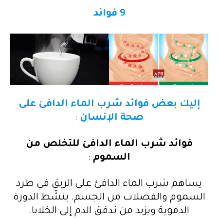
9 فوائد
إليك بعض فوائد شرب الماء الدافئ على
صحة الإنسان
:
فوائد شرب الماء الدافئ للتخلص من
السموم
:
يساهم شرب الماء الدافئ على الريق في طرد
السموم والفضلات من الجسم. ينشّط الدورة
الدموية ويزيد من تدفق الدم إلى الخلايا.