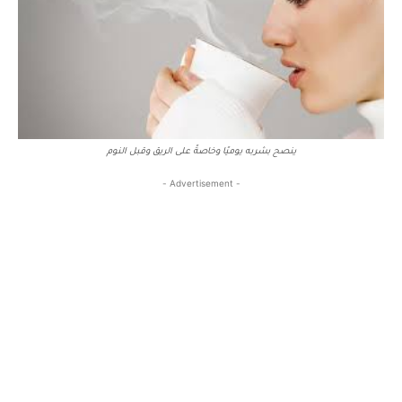
ينصح بشربه يوميًا وخاصةً على الريق وقبل النوم
- Advertisement -