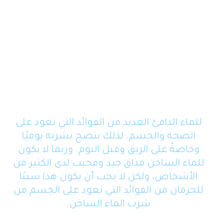
للماء الدافئ العديد من الفوائد التي تعود على
الصحة والجسم. لذلك ينصح بشربه يوميًا
وخاصةً على الريق وقبل النوم. وربما لا يكون
للماء الساخن مذاق جيد ومحبب لدى الكثير من
الأشخاص، ولكن لا يجب أن يكون هذا سببًا
للحرمان من الفوائد التي تعود على الجسم من
شرب الماء الساخن.