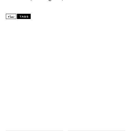
TAGS
نساء