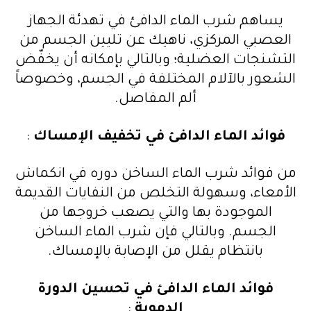
يساهم شرب الماء الدافئ في تهدئة الجهاز
العصبي المركزي، ناهيك عن تليين الجسم من
التشنجات العضلية؛ وبالتالي بإمكانه أن يخفّض
الشعور بالآلام المختلفة في الجسم، وخصوصاً
ألم المفاصل.
فوائد الماء الدافئ في تخفيف الإمساك
:
من فوائد شرب الماء الساخن دوره في انكماش
الأمعاء، وسهولة التخلص من النفايات القديمة
الموجودة بها والتي يصعب خروجها من
الجسم. وبالتالي فإن شرب الماء الساخن
بانتظام يقلل من الإصابة بالإمساك.
فوائد الماء الدافئ في تحسين الدورة
الدموية
: