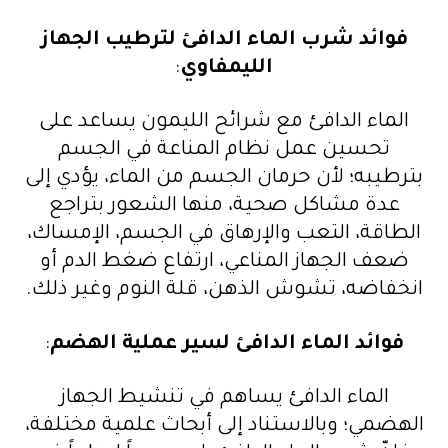
فوائد شرب الماء الدافئ لترطيب الجهاز
الليمفاوي
:
الماء الدافئ مع شرائح الليمون يساعد على
تحسين عمل نظام المناعة في الجسم
بترطيبه؛ لأن حرمان الجسم من الماء، يؤدي إلى
عدة مشاكل صحية، منها الشعور بتراجع
الطاقة، التعب والإرهاق في الجسم، الإمساك،
ضعف الجهاز المناعي، ارتفاع ضغط الدم أو
انخفاضه، تشوش الذهن، قلة النوم وغير ذلك.
فوائد الماء الدافئ لسير عملية الهضم
:
الماء الدافئ يساهم في تنشيط الجهاز
الهضمي؛ وبالاستناد إلى أبحاث علمية مختلفة،