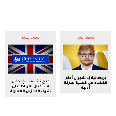
المقال التالي
المقال السابق
بريطانيا: إد شيران أمام
منح تشيفنينغ: حفل
القضاء في قضية سرقة
استقبال بالرباط على
أدبية
شرف الفائزين المغاربة