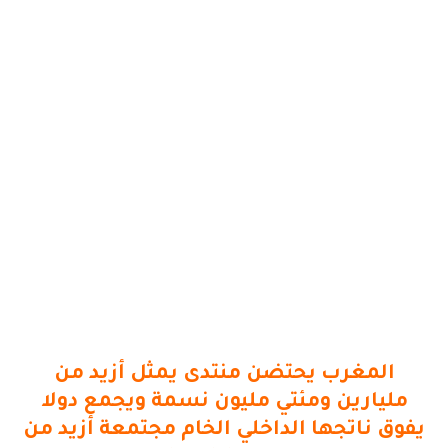
المغرب يحتضن منتدى يمثل أزيد من
مليارين ومئتي مليون نسمة ويجمع دولا
يفوق ناتجها الداخلي الخام مجتمعة أزيد من