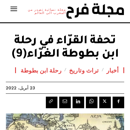
مجلة نسائية تصدر من
المغرب الى العالم
تحفة القرّاء في رحلة
ابن بطوطة الغرّاء(9)
أخبار
تراث وتاريخ
رحلة ابن بطوطة
23 أبريل، 2022