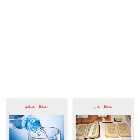
المقال التالي
المقال السابق