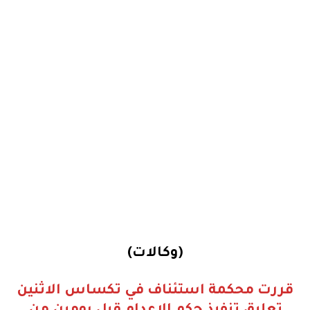
(وكالات)
قررت محكمة استئناف في تكساس الاثنين