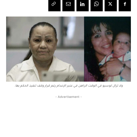
ولا تزال لوسيو في الوقت الراهن في عنبر الإعدام رغم قرار وقف تنفيذ الحكم بها.
- Advertisement -