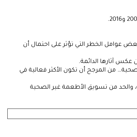
لبعض عوامل الخطر التي تؤثر على احتمال أن
عكس آثارها الدائمة.
لصحية… من المرجح أن تكون الأكثر فعالية في
 والحد من تسويق الأطعمة غير الصحية