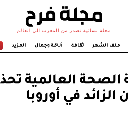
مجلة نسائية تصدر من المغرب الى العالم
ملف الشهر
ثقافة
أناقة وجمال
المزيد
 الصحة العالمية تحذ
 الزائد في أوروبا