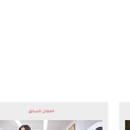
المقال السابق