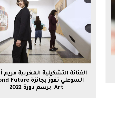
الفنانة التشكيلية المغربية مريم أب
السوعلي تفوز بجائزة uture
Art برسم دورة 2022