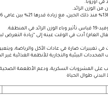
المنطقة.
إقفال العام) أدت في الوقت عينه إلى “زيادة التعرض 
ي تغييرات ضارة في عادات الأكل والرياضة، ويتعين 
لمحددات البيئية والتجارية للأنظمة الغذائية غير ا
على المشروبات السكرية، ودعم الأطعمة الصحية،
لبدني طوال الحياة