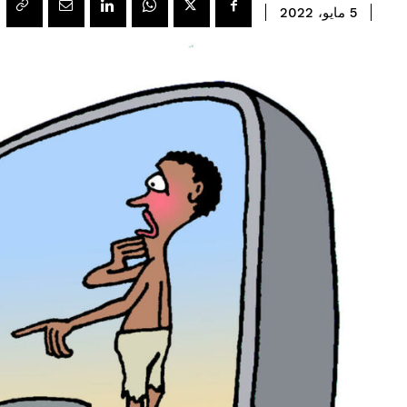
5 مايو، 2022