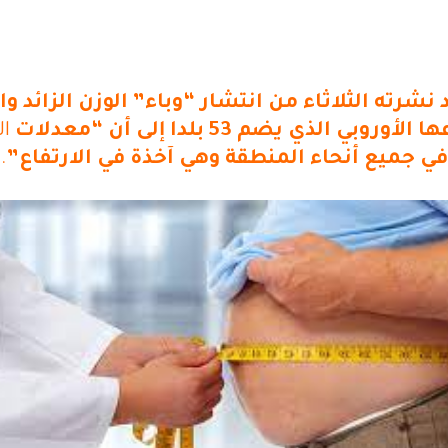
لذي يضم 53 بلدا إلى أن “معدلات
ال
في جميع أنحاء المنطقة وهي آخذة في الارتفاع”
.