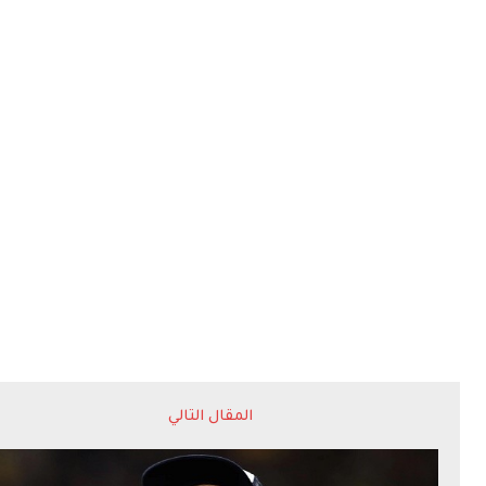
المقال التالي