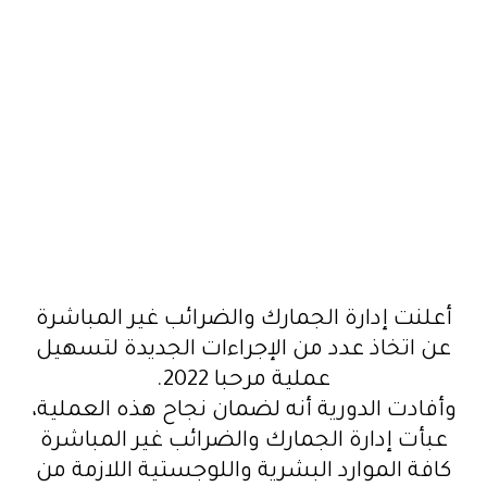
أعلنت إدارة الجمارك والضرائب غير المباشرة
عن اتخاذ عدد من الإجراءات الجديدة لتسهيل
عملية مرحبا 2022
.
وأفادت الدورية أنه لضمان نجاح هذه العملية،
عبأت إدارة الجمارك والضرائب غير المباشرة
كافة الموارد البشرية واللوجستية اللازمة من