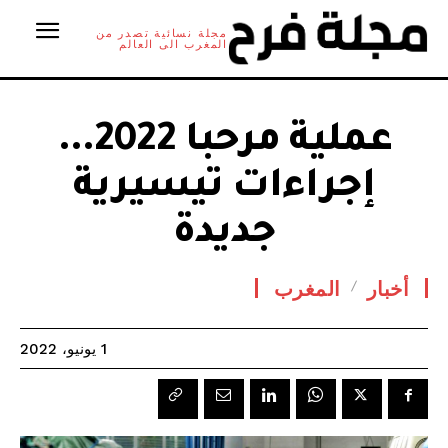
مجلة نسائية تصدر من
المغرب الى العالم
عملية مرحبا 2022…
إجراءات تيسيرية
جديدة
أخبار
المغرب
1 يونيو، 2022