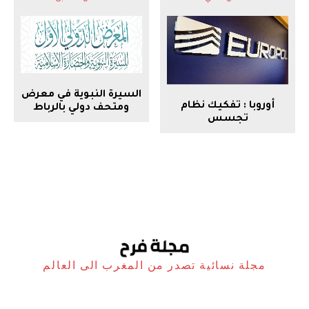
السيرة النبوية في معرض
أوروبا : تفكيك نظام
ومتحف دولي بالرباط
تجسس
مجلة نسائية تصدر من المغرب الى العالم