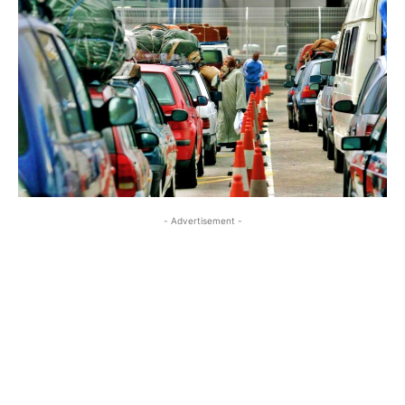
- Advertisement -