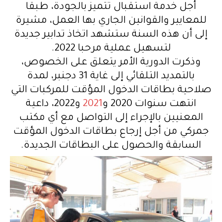
أجل خدمة استقبال تتميز بالجودة، طبقا
للمعايير والقوانين الجاري بها العمل، مشيرة
إلى أن هذه السنة ستشهد اتخاذ تدابير جديدة
لتسهيل عملية مرحبا 2022
.
وذكرت الدورية الأمر يتعلق على الخصوص،
بالتمديد التلقائي إلى غاية 31 دجنبر، لمدة
صلاحية بطاقات الدخول المؤقت للمركبات التي
انتهت سنوات 2020 و
2021
و2022، داعية
المعنيين بالإجراء إلى التواصل مع أي مكتب
جمركي من أجل إرجاع بطاقات الدخول المؤقت
السابقة والحصول على البطاقات الجديدة
.