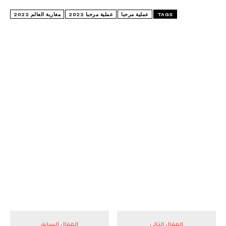
TAGS
عملية مرحبا
عملية مرحبا 2022
مغاربة العالم 2022
المقال التالي
المقال السابق