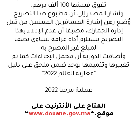
تفوق قيمتها 100 ألف درهم
.
وأشار المصدر إلى أن مطبوع هذا التصريح
وُضع رهن إشارة المسافرين المعنيين من قبل
إدارة الجمارك، مضيفا أن عدم الإدلاء بهذا
التصريح يستلزم أداء غرامة تساوي نصف
المبلغ غير المصرح به
.
وأضافت الدورية أن مجمل الإجراءات كما تم
تغييرها وتتميمها توجد ضمن ملحق على دليل
“مغاربة العالم 2022”
عملية مرحبا 2022
المتاح على الأنترنيت على
موقع
“.
www.douane.gov.ma
“