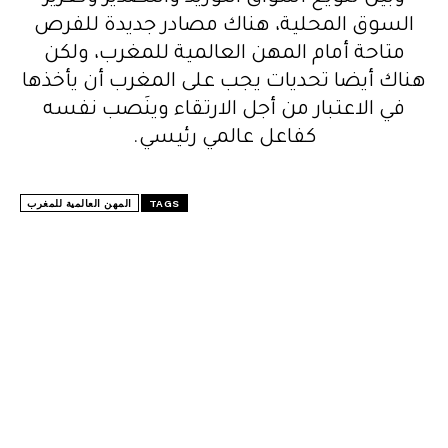
السوق المحلية، هناك مصادر جديدة للفرص
متاحة أمام المهن العالمية للمغرب، ولكن
هناك أيضا تحديات يجب على المغرب أن يأخذها
في الاعتبار من أجل الارتقاء وينَصب نفسه
كفاعل عالمي رئيسي.
TAGS
المهن العالمية للمغرب