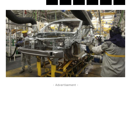
- Advertisement -