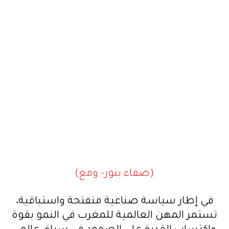
(صفاء بنور- ومع)
في إطار سياسة صناعية منفتحة واستباقية،
تستمر المهن العالمية للمغرب في النمو بقوة