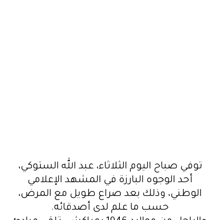
توفي صباح اليوم الثلاثاء، عبد الله الستوكي،
أحد الوجوه البارزة في المشهد الإعلامي
الوطني، وذلك بعد صراع طويل مع المرض،
حسب ما علم لدى أصدقائه.