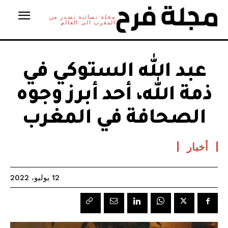
مجلة نسائية تصدر من
المغرب الى العالم
عبد الله الستوكي في
ذمة الله، أحد أبرز وجوه
الصحافة في المغرب
أخبار
12 يوليو، 2022