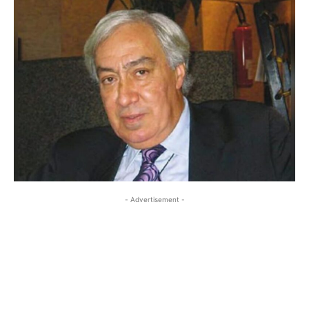
- Advertisement -