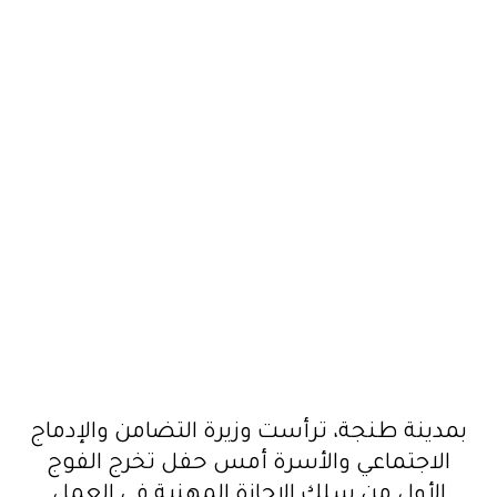
الإجازة المهنية في العمل الاجتماعي
بمدينة طنجة، ترأست وزيرة التضامن والإدماج
الاجتماعي والأسرة أمس حفل تخرج الفوج
الأول من سلك الإجازة المهنية في العمل