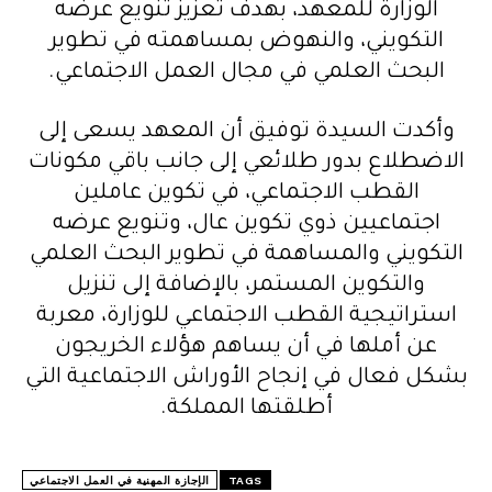
الوزارة للمعهد، بهدف تعزيز تنويع عرضه
التكويني، والنهوض بمساهمته في تطوير
البحث العلمي في مجال العمل الاجتماعي.
وأكدت السيدة توفيق أن المعهد يسعى إلى
الاضطلاع بدور طلائعي إلى جانب باقي مكونات
القطب الاجتماعي، في تكوين عاملين
اجتماعيين ذوي تكوين عال، وتنويع عرضه
التكويني والمساهمة في تطوير البحث العلمي
والتكوين المستمر، بالإضافة إلى تنزيل
استراتيجية القطب الاجتماعي للوزارة، معربة
عن أملها في أن يساهم هؤلاء الخريجون
بشكل فعال في إنجاح الأوراش الاجتماعية التي
أطلقتها المملكة.
TAGS
الإجازة المهنية في العمل الاجتماعي