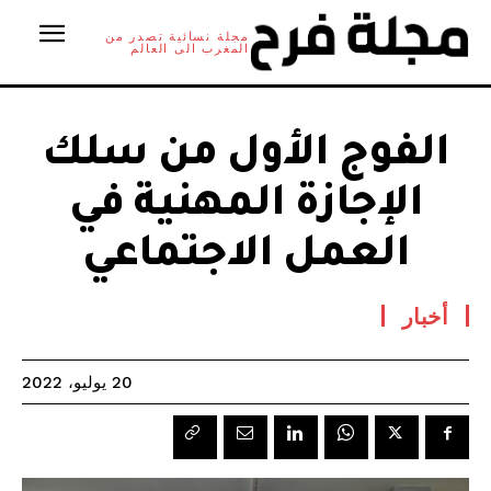
مجلة نسائية تصدر من
المغرب الى العالم
الفوج الأول من سلك
الإجازة المهنية في
العمل الاجتماعي
أخبار
20 يوليو، 2022