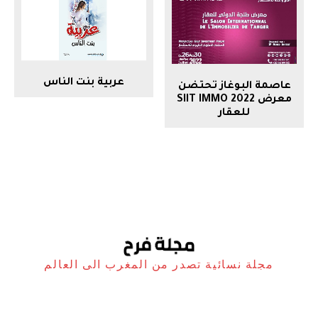
عربية بنت الناس
عاصمة البوغاز تحتضن
معرض SIIT IMMO 2022
للعقار
مجلة نسائية تصدر من المغرب الى العالم