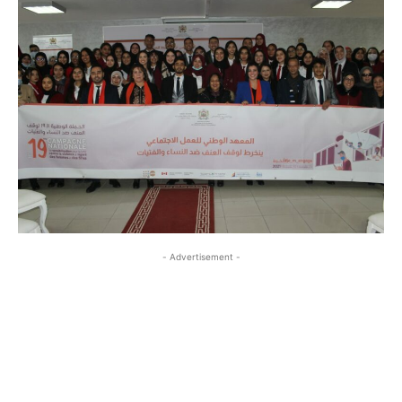
- Advertisement -