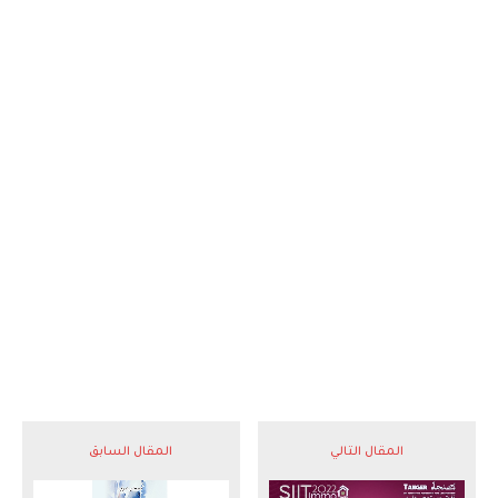
المقال التالي
المقال السابق