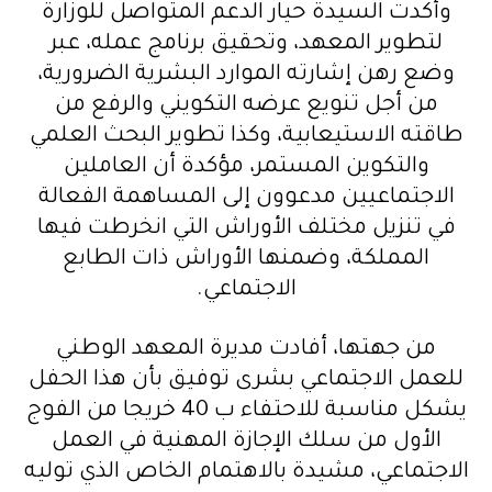
وأكدت السيدة حيار الدعم المتواصل للوزارة
لتطوير المعهد، وتحقيق برنامج عمله، عبر
وضع رهن إشارته الموارد البشرية الضرورية،
من أجل تنويع عرضه التكويني والرفع من
طاقته الاستيعابية، وكذا تطوير البحث العلمي
والتكوين المستمر، مؤكدة أن العاملين
الاجتماعيين مدعوون إلى المساهمة الفعالة
في تنزيل مختلف الأوراش التي انخرطت فيها
المملكة، وضمنها الأوراش ذات الطابع
الاجتماعي.
من جهتها، أفادت مديرة المعهد الوطني
للعمل الاجتماعي بشرى توفيق بأن هذا الحفل
يشكل مناسبة للاحتفاء ب 40 خريجا من الفوج
الأول من سلك الإجازة المهنية في العمل
الاجتماعي، مشيدة بالاهتمام الخاص الذي توليه