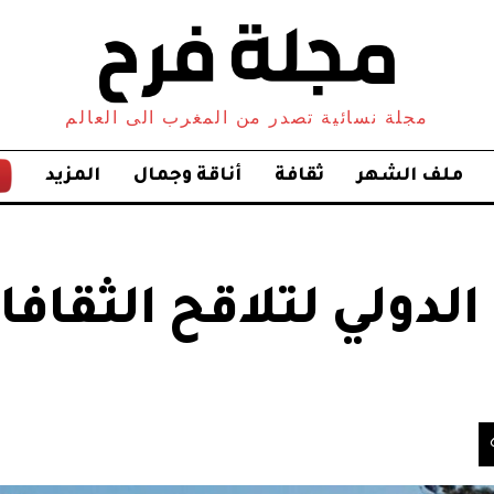
مجلة نسائية تصدر من المغرب الى العالم
ملف الشهر
ثقافة
أناقة وجمال
المزيد
لدولي لتلاقح الثقافا