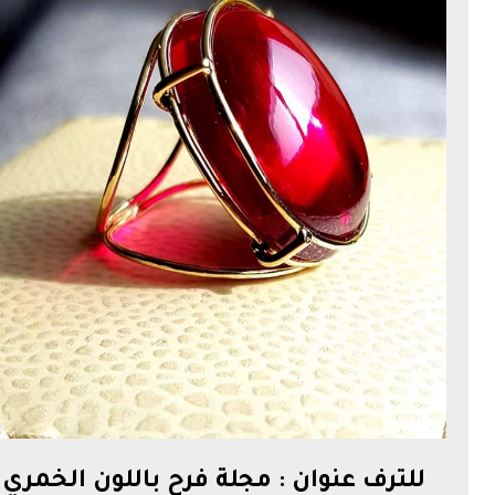
للترف عنوان : مجلة فرح باللون الخمري