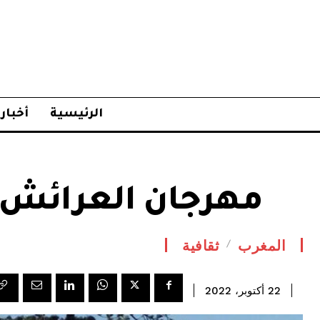
الرئيسية
أخبار
مهرجان العرائش ا
المغرب
ثقافية
22 أكتوبر، 2022