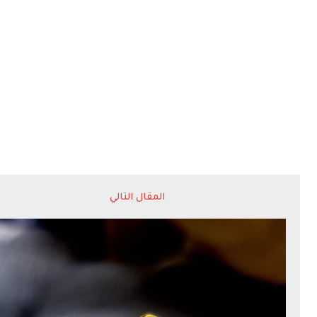
المقال التالي