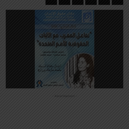
- Advertisement -