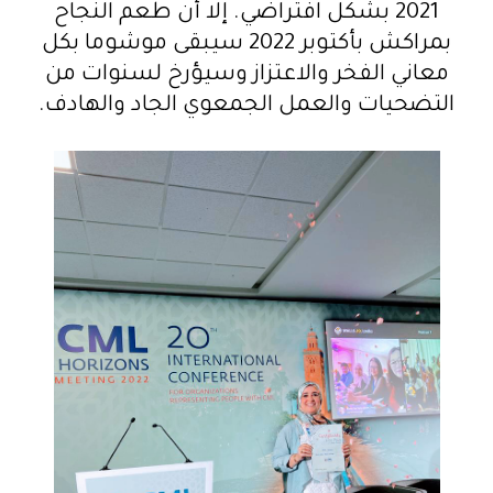
2021 بشكل افتراضي. إلا أن طعم النجاح
بمراكش بأكتوبر 2022 سيبقى موشوما بكل
معاني الفخر والاعتزاز وسيؤرخ لسنوات من
التضحيات والعمل الجمعوي الجاد والهادف.