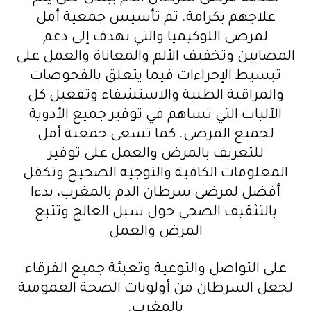
علاجهم بكرامة. تم تأسيس جمعية أمل
لمرضى اللوكيميا والتي تهدف إلى دعم
المصابين وتخفيف الألم والمعاناة والعمل على
تبسيط الإجراءات فيما يتعلق بالفحوصات
والمراقبة الطبية والاستشفاء وتفعيل كل
الآليات التي تساهم في توفير جميع الأدوية
لجميع المرضى. كما تسعى جمعية أمل
للتعريف بالمرض والعمل على توفير
المعلومات الكافية والتوجيه الصحيح وتكفل
أفضل لمرضى سرطان الدم بالمغرب، بدءا
بالتثقيف الصحي حول سبل العالج وتتبع
المرض والعمل
على التواصل والتوعية وتعبئة جميع الفرقاء
لجعل السرطان من أولويات الصحة العمومية
بالمغرب.