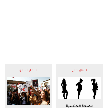
المقال التالي
المقال السابق
الصحة الجنسية