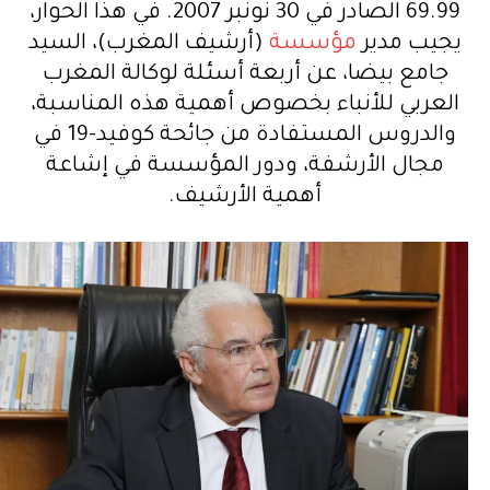
69.99 الصادر في 30 نونبر 2007. في هذا الحوار،
يجيب مدير
مؤسسة
(أرشيف المغرب)، السيد
جامع بيضا، عن أربعة أسئلة لوكالة المغرب
العربي للأنباء بخصوص أهمية هذه المناسبة،
والدروس المستفادة من جائحة كوفيد-19 في
مجال الأرشفة، ودور المؤسسة في إشاعة
أهمية الأرشيف.