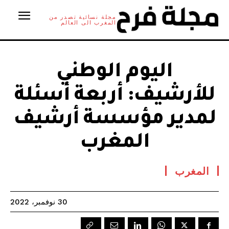
مجلة نسائية تصدر من
المغرب الى العالم
اليوم الوطني
للأرشيف: أربعة أسئلة
لمدير مؤسسة أرشيف
المغرب
المغرب
30 نوفمبر، 2022