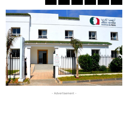
- Advertisement -