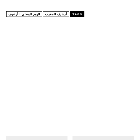
TAGS
أرشيف المغرب
اليوم الوطني للأرشيف