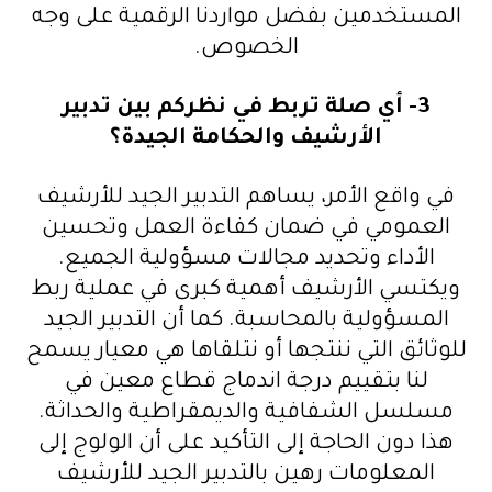
المستخدمين بفضل مواردنا الرقمية على وجه
الخصوص.
3-
أي صلة تربط في نظركم بين تدبير
الأرشيف والحكامة الجيدة؟
في واقع الأمر، يساهم التدبير الجيد للأرشيف
العمومي في ضمان كفاءة العمل وتحسين
الأداء وتحديد مجالات مسؤولية الجميع.
ويكتسي الأرشيف أهمية كبرى في عملية ربط
المسؤولية بالمحاسبة. كما أن التدبير الجيد
للوثائق التي ننتجها أو نتلقاها هي معيار يسمح
لنا بتقييم درجة اندماج قطاع معين في
مسلسل الشفافية والديمقراطية والحداثة.
هذا دون الحاجة إلى التأكيد على أن الولوج إلى
المعلومات رهين بالتدبير الجيد للأرشيف