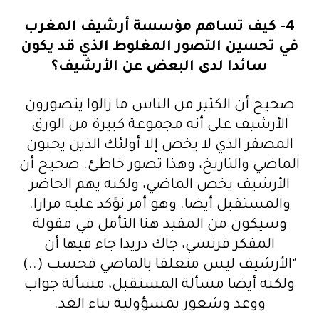
4-
كيف تساهم مؤسسة أرشيف المغرب
في تحسين التصور المغلوط الذي قد يكون
سائدا لدى البعض عن الأرشيف؟
صحيح أن الكثير من الناس ما زالوا يتصورون
الأرشيف على أنه مجموعة كبيرة من الورق
المصفر الذي لا يخص إلا أولئك الذين يحبون
الماضي والتاريخ، وهذا تصور خاطئ. صحيح أن
الأرشيف يخص الماضي، ولكنه يهم الحاضر
والمستقبل أيضا. وهو أمر نؤكد عليه مرارا.
وسيكون من المفيد هنا التأمل في مقولة
المفكر فرنسي، جاك دريدا جاء فيها أن
“الأرشيف ليس متعلقا بالماضي فحسب (..)
ولكنه أيضا مسألة المستقبل، مسألة جواب
ووعد وشعور بمسؤولية بناء الغد.