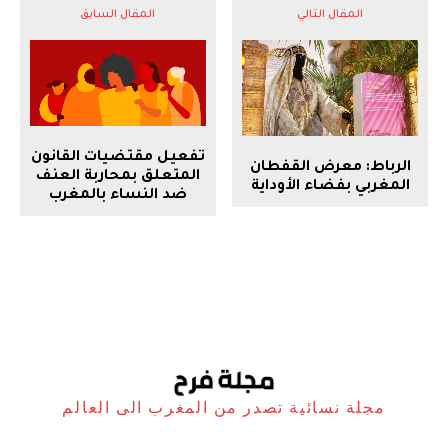
المقال التالي
المقال السابق
تفعيل مقتضيات القانون
الرباط: معرض القفطان
المتعلق بمحاربة العنف
المغربي بفضاء الأوداية
ضد النساء بالمغرب
مجلة نسائية تصدر من المغرب الى العالم