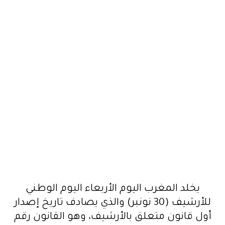
يخلد المغرب اليوم الأربعاء اليوم الوطني
للأرشيف (30 نونبر) والذي يصادف تاريخ إصدار
أول قانون متعلق بالأرشيف، وهو القانون رقم