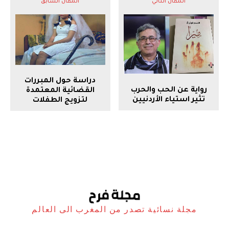
المقال التالي
المقال السابق
دراسة حول المبررات
رواية عن الحب والحرب
القضائية المعتمدة
تثير استياء الأردنيين
لتزويج الطفلات
مجلة نسائية تصدر من المغرب الى العالم