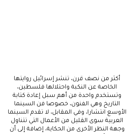
أكثر من نصف قرن، تنشر إسرائيل روايتها
الخاصة عن النكبة واحتلالها فلسطين،
وتستخدم واحدة من أهم سبل إعادة كتابة
التاريخ وهي الفنون، خصوصا فن السينما
الأوسع انتشارا، وفي المقابل، لا تقدم السينما
العربية سوى القليل من الأعمال التي تتناول
وجهة النظر الأخرى من الحكاية، إضافة إلى أن