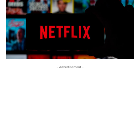
- Advertisement -