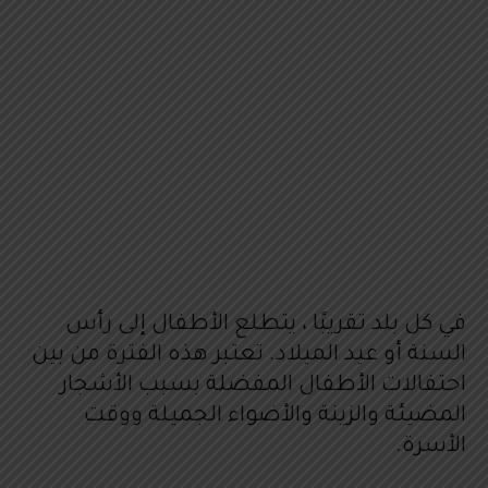
في كل بلد تقريبًا ، يتطلع الأطفال إلى رأس
السنة أو عيد الميلاد. تعتبر هذه الفترة من بين
احتفالات الأطفال المفضلة بسبب الأشجار
المضيئة والزينة والأضواء الجميلة ووقت
الأسرة.