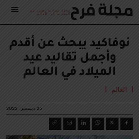
مجلة نسائية تصدر من
المغرب الى العالم
نوفاكيد يبحث عن أقدم
وأجمل تقاليد عيد
الميلاد في العالم
العالم
25 ديسمبر، 2022