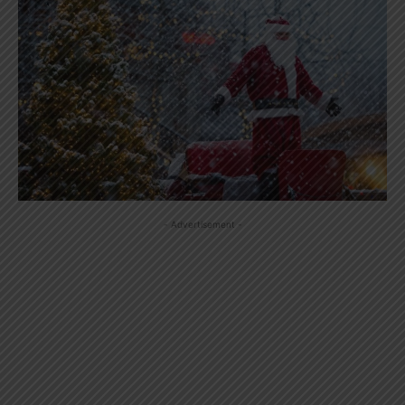
- Advertisement -