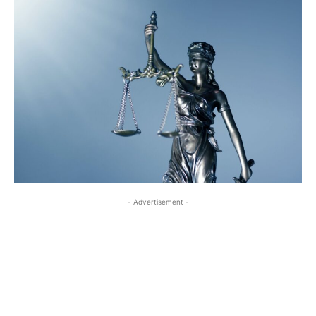
- Advertisement -