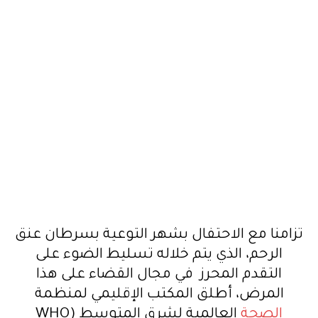
تزامنا مع الاحتفال بشهر التوعية بسرطان عنق
الرحم، الذي يتم خلاله تسليط الضوء على
التقدم المحرز في مجال القضاء على هذا
المرض، أطلق المكتب الإقليمي لمنظمة
الصحة
العالمية لشرق المتوسط (WHO