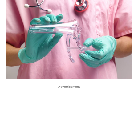
- Advertisement -