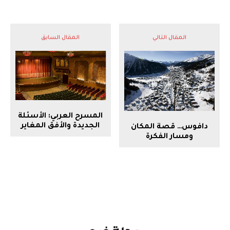
المقال التالي
المقال السابق
المسرح العربي: الأسئلة
الجديدة والأفق المغاير
دافوس… قصة المكان
ومسار الفكرة