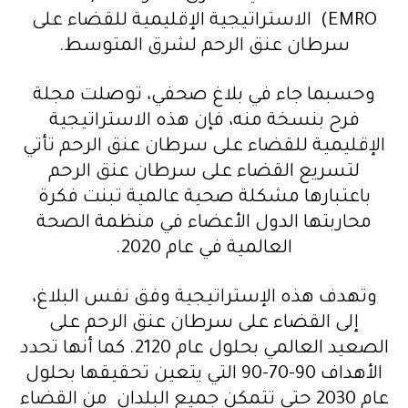
EMRO) الاستراتيجية الإقليمية للقضاء على
سرطان عنق الرحم لشرق المتوسط.
وحسبما جاء في بلاغ صحفي، توصلت مجلة
فرح بنسخة منه، فإن هذه الاستراتيجية
الإقليمية للقضاء على سرطان عنق الرحم تأتي
لتسريع القضاء على سرطان عنق الرحم
باعتبارها مشكلة صحية عالمية تبنت فكرة
محاربتها الدول الأعضاء في منظمة الصحة
العالمية في عام 2020.
وتهدف هذه الإستراتيجية وفق نفس البلاغ،
إلى القضاء على سرطان عنق الرحم على
الصعيد العالمي بحلول عام 2120. كما أنها تحدد
الأهداف 90-70-90 التي يتعين تحقيقها بحلول
عام 2030 حتى تتمكن جميع البلدان من القضاء