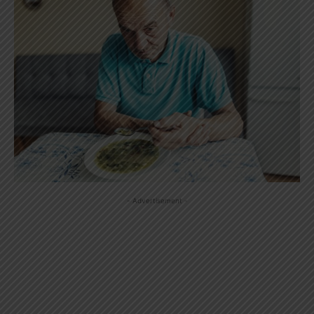
- Advertisement -