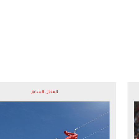
المقال السابق