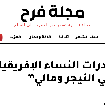
مجلة نسائية تصدر من المغرب الى العالم
ملف الشهر
ثقافة
أناقة وجمال
المزيد
رات النساء الإفريقي
 النيجر ومالي”