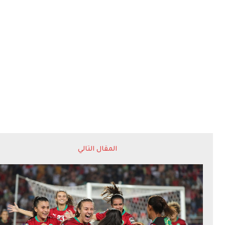
المقال التالي