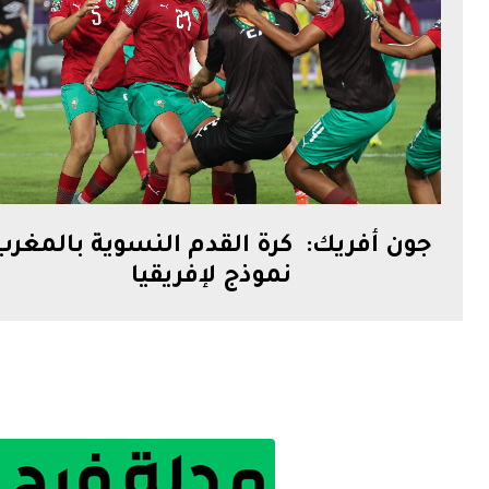
جون أفريك: كرة القدم النسوية بالمغرب
نموذج لإفريقيا