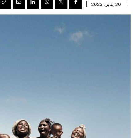
30 يناير، 2023