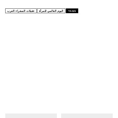
TAGS
اليوم العالمي للمرأة
عقيلات السفراء العرب