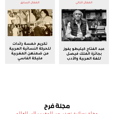
المقال التالي
المقال السابق
تكريم خمسة رائدات
للحركة النسائية العربية
عبد الفتاح كيليطو يفوز
من ضمنهن المغربية
بجائزة الملك فيصل
مليكة الفاسي
للغة العربية والأدب
مجلة نسائية تصدر من المغرب الى العالم