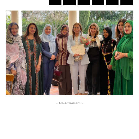
- Advertisement -