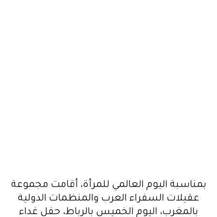
بمناسبة اليوم العالمي للمرأة، أقامت مجموعة
عقيلات السفراء العرب والمنظمات الدولية
بالمغرب، اليوم الخميس بالرباط، حفل غداء