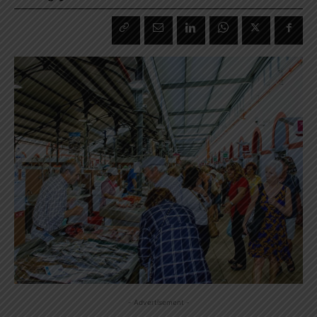
- Advertisement -