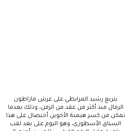
يتربع رشيد المرابطي على عرش ماراطون
الرمال منذ أكثر من عقد من الزمن، وذلك بعدما
تمكن من كسر هيمنة الأخوين أحنصال على هذا
السباق الأسطوري، وهو اليوم على بعد لقب