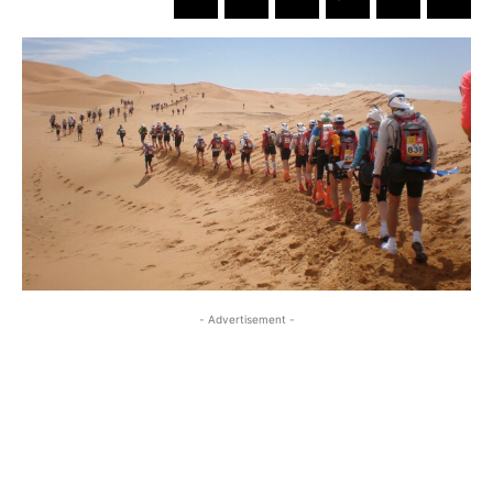
- Advertisement -