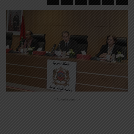
- Advertisement -