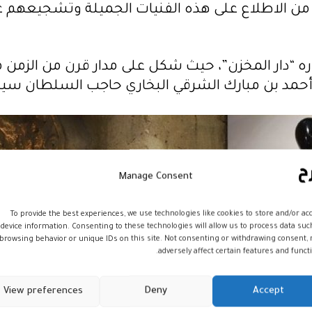
 من الاطلاع على هذه الفنيات الجميلة وتشجيعهم عل
ره “دار المخزن”، حيث شكل على مدار قرن من الزمن مرك
ن مبارك الشرقي البخاري حاجب السلطان سيدي محمد بن
Manage Consent
To provide the best experiences, we use technologies like cookies to store and/or ac
device information. Consenting to these technologies will allow us to process data suc
browsing behavior or unique IDs on this site. Not consenting or withdrawing consent,
adversely affect certain features and functi
View preferences
Deny
Accept