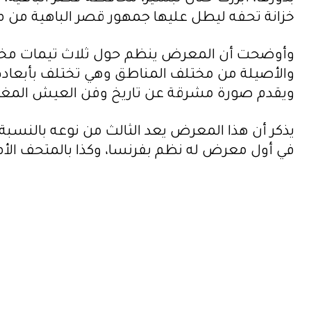
خزانة تحفه ليطل عليها جمهور قصر الباهية من مغ
وأوضحت أن المعرض ينظم حول ثلاث تيمات مختلفة 
والأصيلة من مختلف المناطق وهي تختلف بأبعادها
ويقدم صورة مشرقة عن تاريخ وفن العيش المغر
يذكر أن هذا المعرض يعد الثالث من نوعه بالنسبة 
في أول معرض له نظم بفرنسا، وكذا بالمتحف الأم