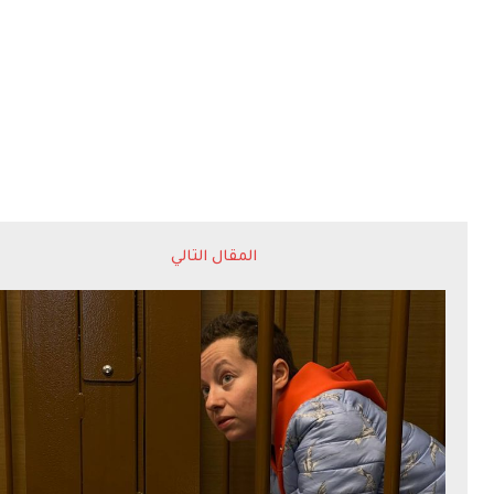
المقال التالي