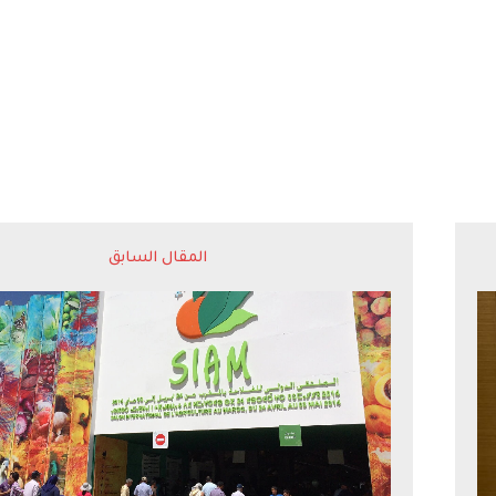
المقال السابق