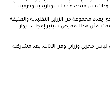
وذات قيم متعددة جمالية وتاريخية وحرفية.
يقدم مجموعة من الزرابي التقليدية والعتيقة
تبرة أن هذا المعرض سيثير إعجاب الزوار
 لباس مخزني وزرابي وفن الأثاث، بعد مشاركته