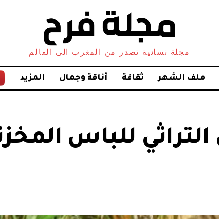
مجلة نسائية تصدر من المغرب الى العالم
ملف الشهر
ثقافة
أناقة وجمال
المزيد
لتراثي للباس المخزن