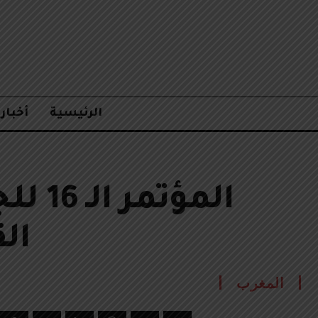
الرئيسية
أخبار
المؤت
ال
المغرب