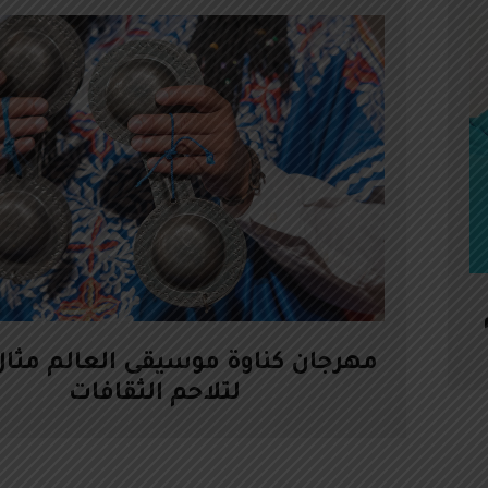
مهرجان كناوة موسيقى العالم مثال
لتلاحم الثقافات