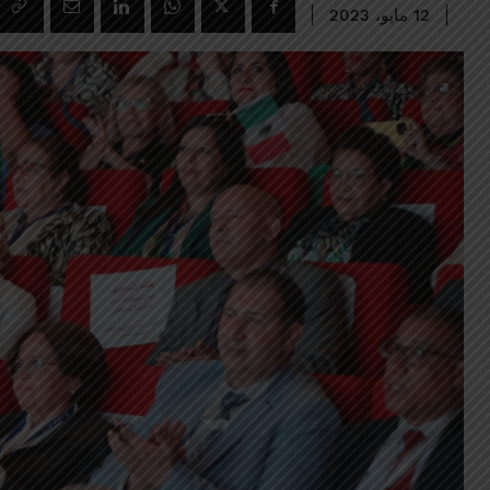
12 مايو، 2023