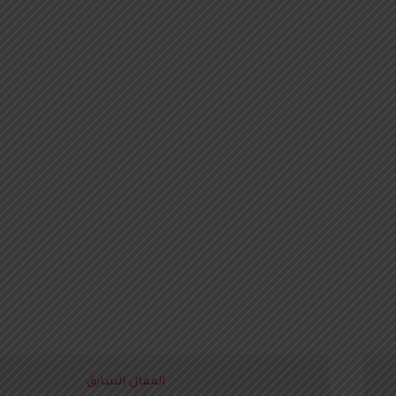
المقال السابق