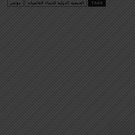
TAGS
الجمعية الدولية للنساء القاضيات
مؤتمر