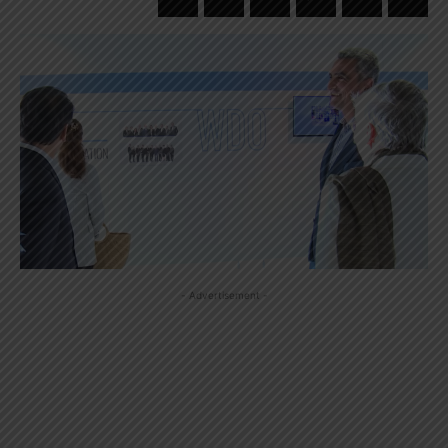
- Advertisement -