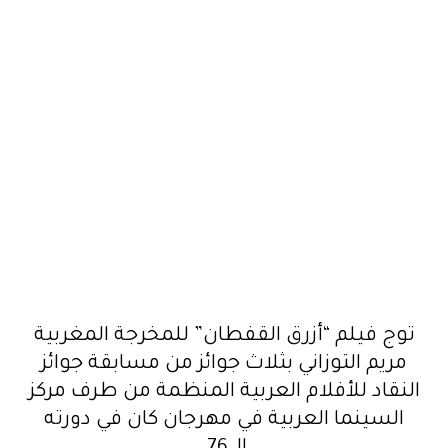
توج فيلم “أزرق القفطان” للمخرجة المغربية
مريم التوزاني بثلاث جوائز من مسابقة جوائز
النقاد للأفلام العربية المنظمة من طرف مركز
السينما العربية في مهرجان كان في دورته