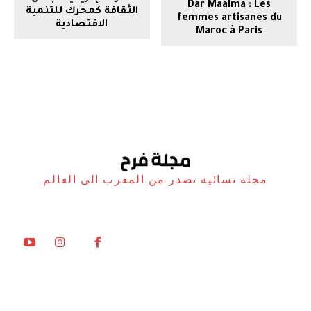
Dar Maalma : Les
الثقافة كمحرك للتنمية
femmes artisanes du
الاقتصادية
Maroc à Paris
مجلة نسائية تصدر من المغرب الى العالم