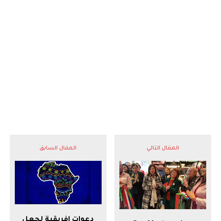
المقال التالي
المقال السابق
دعوات إفريقية لجعل