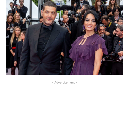
- Advertisement -