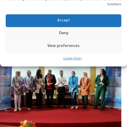
المجالات المرتبطة بالتنمية المستدامة.
functions.
Accept
Deny
View preferences
Cookie Policy