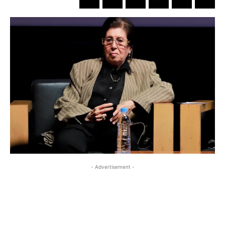
- Advertisement -