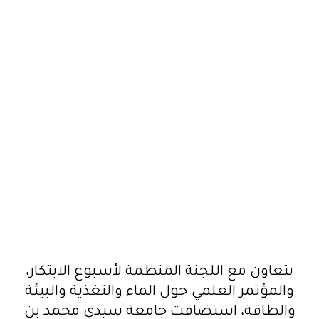
بتعاون مع اللجنة المنظمة لأسبوع الابتكار،
والمؤتمر العلمي حول الماء والتغذية والبيئة
والطاقة، استضافت جامعة سيدي محمد بن