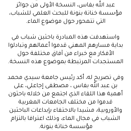
عبد الله بفاس، النسخة الأولى من جوائز
مؤسسة خناتة بنونة للبحث العلمي للشباب،
التي تتمحور حول موضوع الماء.
واستهدفت هذه المبادرة باحثين شباب في
بداية مسارهم المهني قدموا أعمالهم وتبادلوا
الأفكار مع خبراء من آفاق مختلفة حول
المستجدات المرتبطة بموضوع هذه النسخة.
وفي تصريح له، أكد رئيس جامعة سيدي محمد
بن عبد الله بفاس ، مصطفى إجاعلي، على
أهمية هذا اللقاء الذي اجتمع من خلاله باحثون
قدموا من مختلف الجامعات المغربية
والأوروبية، مشيدا بالاحتفاء بإبداعات الباحثين
الشباب في مجال الماء، وذلك اعترافا بالتزام
مؤسسة خناتة بنونة.