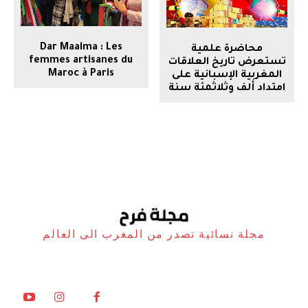
Dar Maalma : Les
محاضرة علمية
femmes artisanes du
تستعرض تاريخ العلاقات
Maroc à Paris
المغربية الإسبانية على
امتداد ألف وثلاثمئة سنة
مجلة نسائية تصدر من المغرب الى العالم