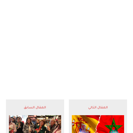
المقال التالي
المقال السابق