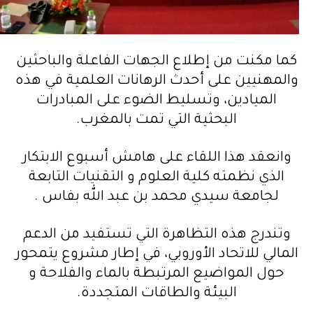
كما مكنت من إطلاع الجهات الفاعلة والباحثين
والمهنيين على أحدث الرهانات العلمية في هذه
الميادين، وتسليط الضوء على المبادرات
البحثية التي تمت بالمغرب.
وانعقد هذا اللقاء على هامش أسبوع الابتكار
الذي نظمته كلية العلوم و التقنيات التابعة
لجامعة سيدي محمد بن عبد الله بفاس .
وتندرج هذه التظاهرة التي تستفيد من الدعم
المالي للاتحاد الأوروبي، في إطار مشروع يتمحور
حول المواضيع المرتبطة بالماء والفلاحة و
البيئة والطاقات المتجددة.