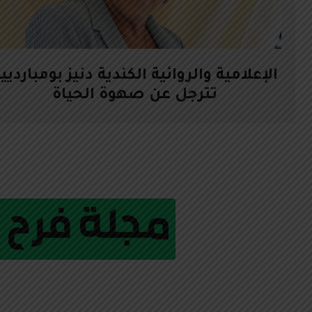
الإعلامية والروائية الكندية دنيز بومبارديي
تترجل عن صهوة الحياة