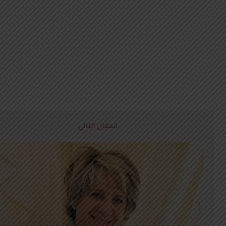
المقال التالي