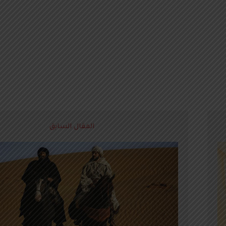
المقال السابق