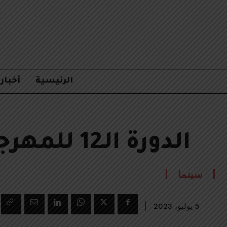
الرئيسية
أخبار
الدورة الـ12 للمهرجان الدولي لفيلم الطالب
سينما
5 يوليو، 2023