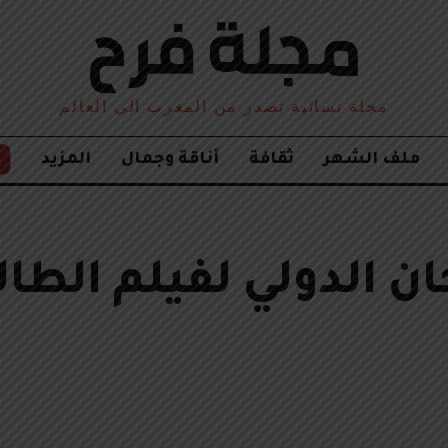
مجلة نسائية تصدر من المغرب الى العالم
ملف الشهر
ثقافة
أناقة وجمال
المزيد