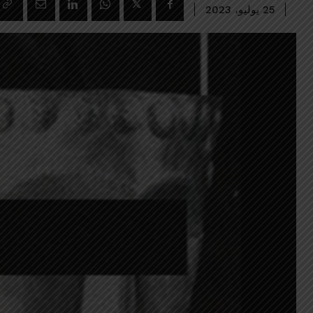
25 يوليو، 2023