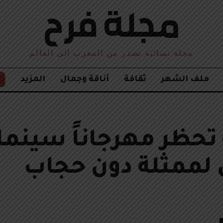
مجلة نسائية تصدر من المغرب الى العالم
ملف الشهر
ثقافة
أناقة وجمال
المزيد
تحظر مهرجاناً سينمائي
ممثلة دون حجاب