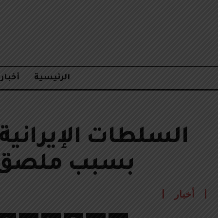
الرئيسية
أخبار
السلطات الإيرانية 
بسبب ملصق ل
أخبار