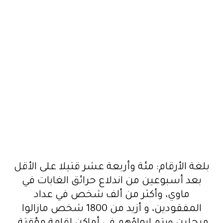
بلغة الأرقام: مئة وأربعة عشر قتيلا على الأقل
بعد أسبوعين من اندلاع حرائق الغابات في
ماوي، وأكثر من ألف شخص في عداد
المفقودين، و أزيد من 1800 شخص مازالوا