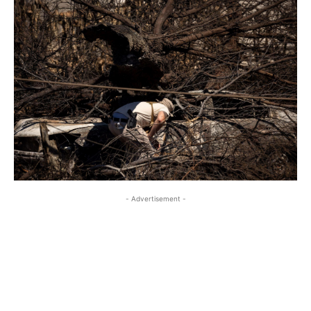
- Advertisement -