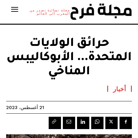
مجلة نسائية تصدر من
المغرب الى العالم
حرائق الولايات
المتحدة… الأبوكاليبس
المناخي
أخبار
21 أغسطس، 2023