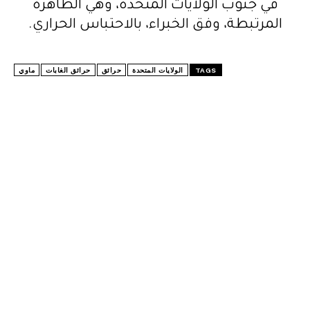
في جنوب الولايات المتحدة، وهي الظاهرة
المرتبطة، وفق الخبراء، بالاحتباس الحراري.
TAGS
الولايات المتحدة
حرائق
حرائق الغابات
ماوي