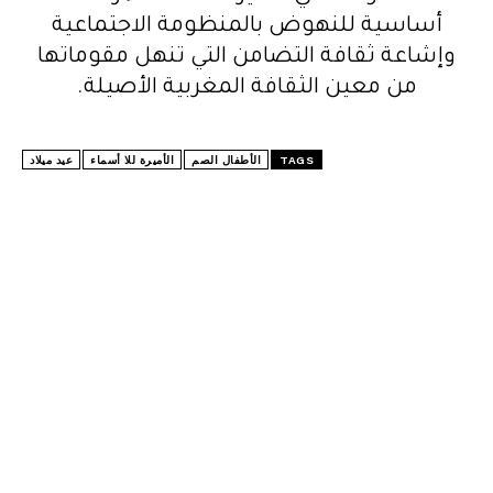
أساسية للنهوض بالمنظومة الاجتماعية
وإشاعة ثقافة التضامن التي تنهل مقوماتها
من معين الثقافة المغربية الأصيلة.
TAGS
الأطفال الصم
الأميرة للا أسماء
عيد ميلاد