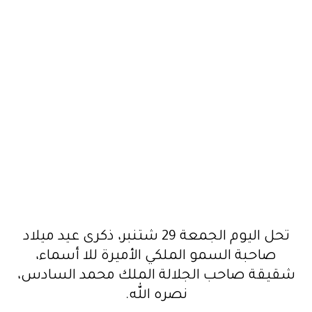
تحل اليوم الجمعة 29 شتنبر، ذكرى عيد ميلاد
صاحبة السمو الملكي الأميرة للا أسماء،
شقيقة صاحب الجلالة الملك محمد السادس،
نصره الله.