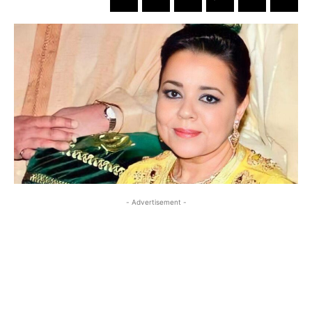
- Advertisement -