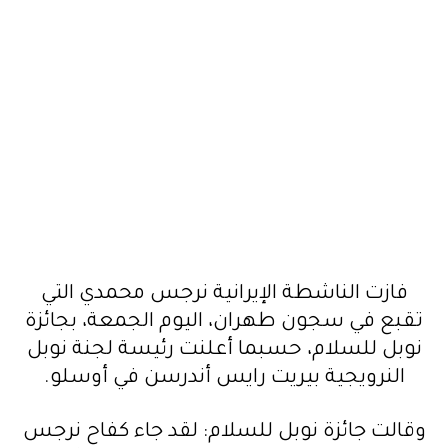
فازت الناشطة الإيرانية نرجس محمدي التي
تقبع في سجون طهران، اليوم الجمعة، بجائزة
نوبل للسلام، حسبما أعلنت رئيسة لجنة نوبل
النرويجية بيريت رايس أندرسن في أوسلو.
وقالت جائزة نوبل للسلام: لقد جاء كفاح نرجس