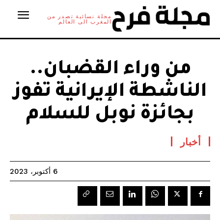
مجلة نسائية تصدر من
المغرب الى العالم
من وراء القضبان..
الناشطة الإيرانية تفوز
بجائزة نوبل للسلام
أخبار
6 أكتوبر، 2023