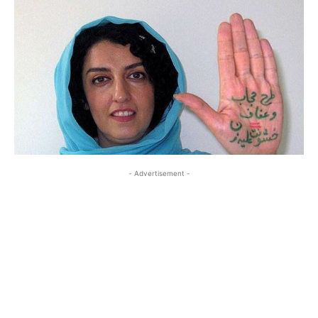
- Advertisement -