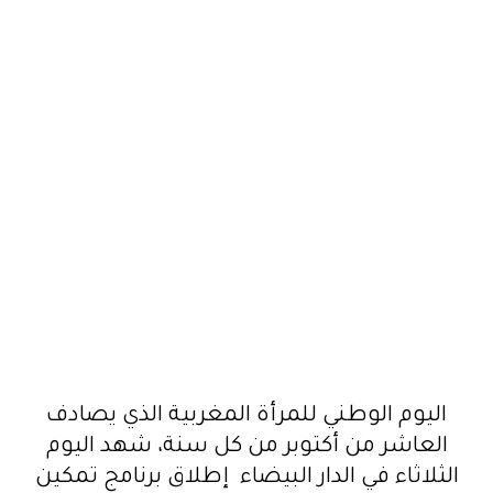
اليوم الوطني للمرأة المغربية الذي يصادف
العاشر من أكتوبر من كل سنة، شهد اليوم
الثلاثاء في الدار البيضاء إطلاق برنامج تمكين