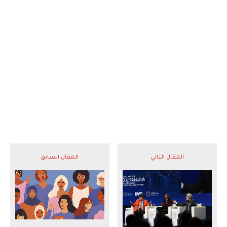
المقال التالي
المقال السابق