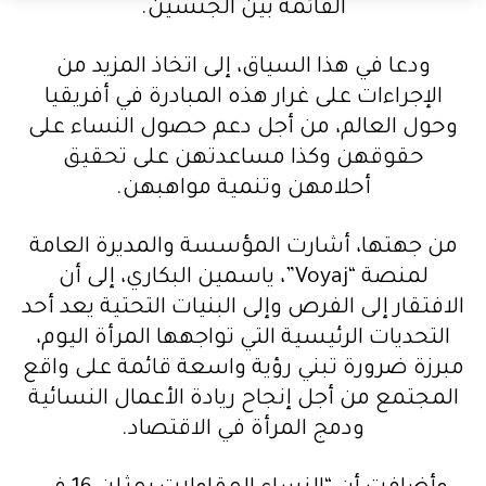
القائمة بين الجنسين.
ودعا في هذا السياق، إلى اتخاذ المزيد من
الإجراءات على غرار هذه المبادرة في أفريقيا
وحول العالم، من أجل دعم حصول النساء على
حقوقهن وكذا مساعدتهن على تحقيق
أحلامهن وتنمية مواهبهن.
من جهتها، أشارت المؤسسة والمديرة العامة
لمنصة “Voyaj”، ياسمين البكاري، إلى أن
الافتقار إلى الفرص وإلى البنيات التحتية يعد أحد
التحديات الرئيسية التي تواجهها المرأة اليوم،
مبرزة ضرورة تبني رؤية واسعة قائمة على واقع
المجتمع من أجل إنجاح ريادة الأعمال النسائية
ودمج المرأة في الاقتصاد.