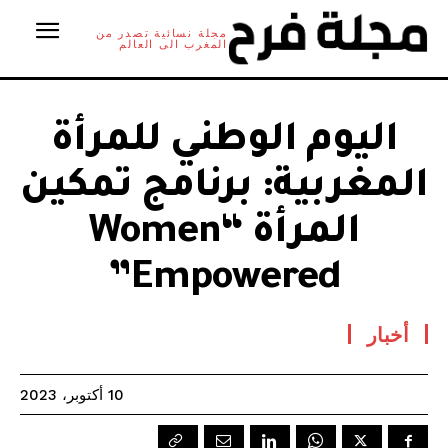
مجلة نسائية تصدر من
المغرب الى العالم
اليوم الوطني للمرأة
المغربية: برنامج تمكين
المرأة “Women
Empowered”
أخبار
10 أكتوبر، 2023