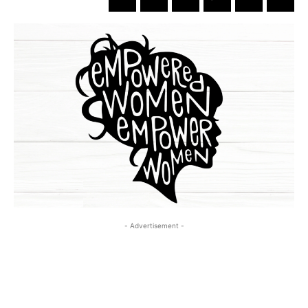
- Advertisement -