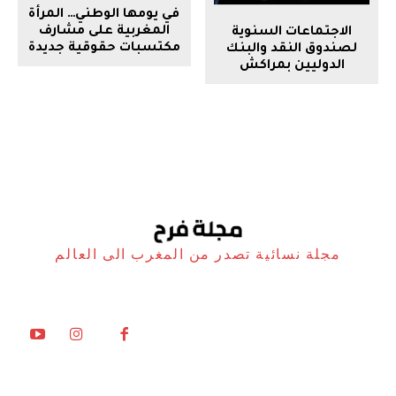
في يومها الوطني… المرأة
المغربية على مشارف
الاجتماعات السنوية
مكتسبات حقوقية جديدة
لصندوق النقد والبنك
الدوليين بمراكش
مجلة نسائية تصدر من المغرب الى العالم