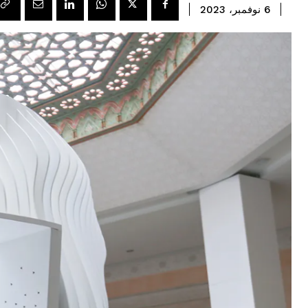
6 نوفمبر، 2023