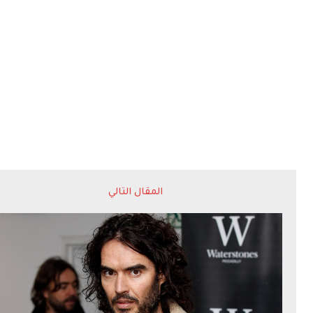
المقال التالي