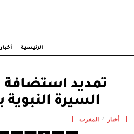
الرئيسية
أخبار
تمديد استضافة 
السيرة النبوية 
أخبار
المغرب