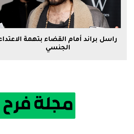
راسل براند أمام القضاء بتهمة الاعتداء
الجنسي