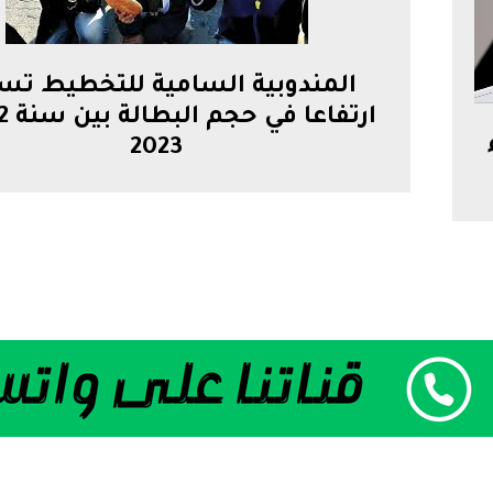
المندوبية السامية للتخطيط ت
2023