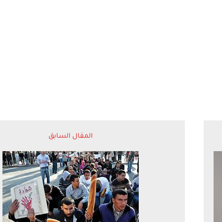
المقال السابق