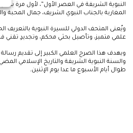
النبوية الشريفة في العصر الأول”، لأول مرة بتقن
المغاربة بالجناب النبوي الشريف، جمال المحبة وا
ويُعنى المتحف الدولي للسيرة النبوية بالتعريف 
علمي متميز، وتأصيل بحثي محكم، وتجديدٍ تقني فر
ويهدف هذا الصرح العلمي الكبير إلى تقديم رسالة 
والسنة النبوية الشريفة والتاريخ الإسلامي المضي
طوال أيام الأسبوع ما عدا يوم الإثنين.