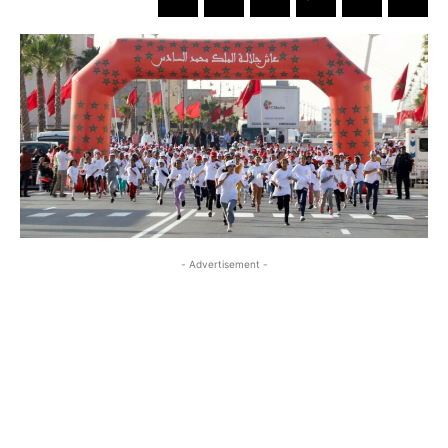
- Advertisement -