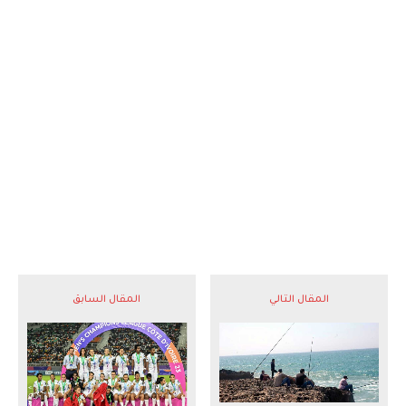
المقال التالي
المقال السابق