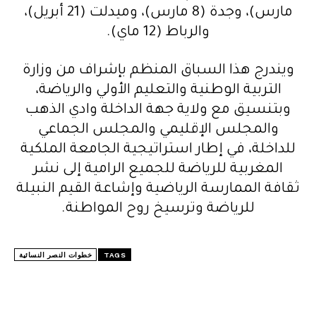
مارس)، وجدة (8 مارس)، وميدلت (21 أبريل)،
والرباط (12 ماي).
ويندرج هذا السباق المنظم بإشراف من وزارة
التربية الوطنية والتعليم الأولي والرياضة،
وبتنسيق مع ولاية جهة الداخلة وادي الذهب
والمجلس الإقليمي والمجلس الجماعي
للداخلة، في إطار استراتيجية الجامعة الملكية
المغربية للرياضة للجميع الرامية إلى نشر
ثقافة الممارسة الرياضية وإشاعة القيم النبيلة
للرياضة وترسيخ روح المواطنة.
TAGS
خطوات النصر النسائية