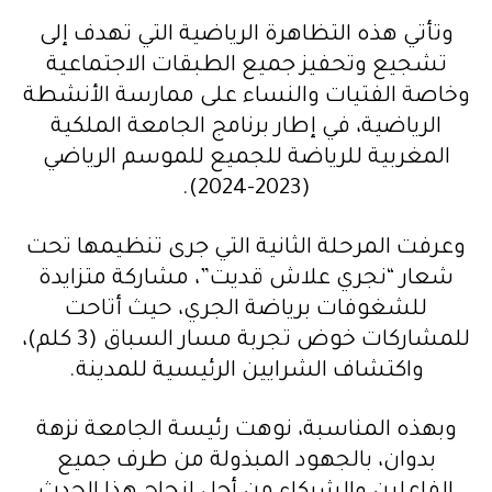
وتأتي هذه التظاهرة الرياضية التي تهدف إلى
تشجيع وتحفيز جميع الطبقات الاجتماعية
وخاصة الفتيات والنساء على ممارسة الأنشطة
الرياضية، في إطار برنامج الجامعة الملكية
المغربية للرياضة للجميع للموسم الرياضي
(2023-2024).
وعرفت المرحلة الثانية التي جرى تنظيمها تحت
شعار “نجري علاش قديت”، مشاركة متزايدة
للشغوفات برياضة الجري، حيث أتاحت
للمشاركات خوض تجربة مسار السباق (3 كلم)،
واكتشاف الشرايين الرئيسية للمدينة.
وبهذه المناسبة، نوهت رئيسة الجامعة نزهة
بدوان، بالجهود المبذولة من طرف جميع