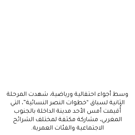
وسط أجواء احتفالية ورياضية، شهدت المرحلة
الثانية لسباق “خطوات النصر النسائية”، التي
أُقيمت أمس الأحد مدينة الداخلة بالجنوب
المغربي، مشاركة مكثفة لمختلف الشرائح
الاجتماعية والفئات العمرية.