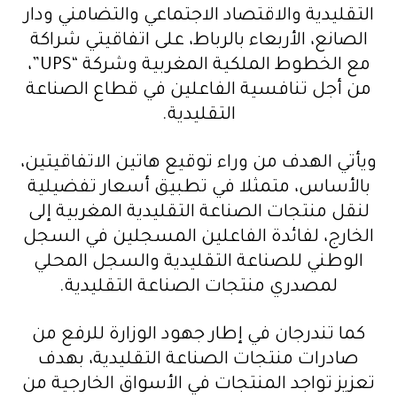
التقليدية والاقتصاد الاجتماعي والتضامني ودار
الصانع، الأربعاء بالرباط، على اتفاقيتي شراكة
مع الخطوط الملكية المغربية وشركة “UPS”،
من أجل تنافسية الفاعلين في قطاع الصناعة
التقليدية.
ويأتي الهدف من وراء توقيع هاتين الاتفاقيتين،
بالأساس، متمثلا في تطبيق أسعار تفضيلية
لنقل منتجات الصناعة التقليدية المغربية إلى
الخارج، لفائدة الفاعلين المسجلين في السجل
الوطني للصناعة التقليدية والسجل المحلي
لمصدري منتجات الصناعة التقليدية.
كما تندرجان في إطار جهود الوزارة للرفع من
صادرات منتجات الصناعة التقليدية، بهدف
تعزيز تواجد المنتجات في الأسواق الخارجية من