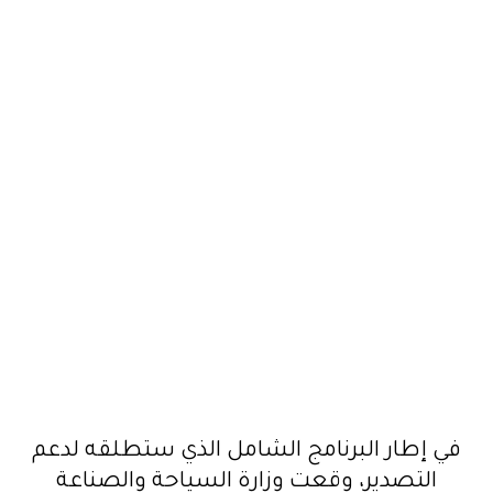
في إطار البرنامج الشامل الذي ستطلقه لدعم
التصدير، وقعت وزارة السياحة والصناعة