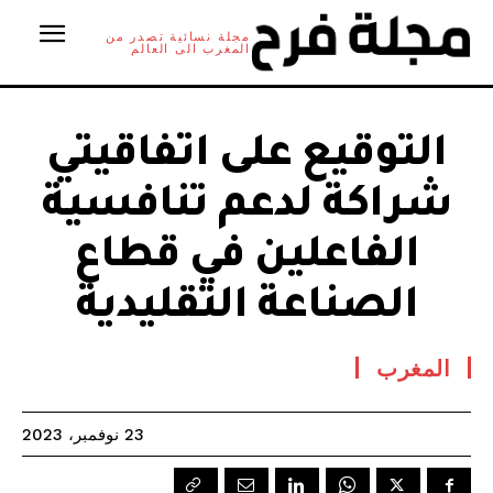
مجلة نسائية تصدر من
المغرب الى العالم
التوقيع على اتفاقيتي
شراكة لدعم تنافسية
الفاعلين في قطاع
الصناعة التقليدية
المغرب
23 نوفمبر، 2023