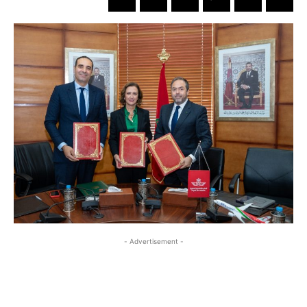
- Advertisement -