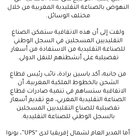
النهوض بالصناعة التقليدية المغربية من خلال
مختلف الوسائل.
ولفت إلى أن هذه الاتفاقية ستمكن الصناع
التقليديين المسجلين في السجل الوطني
للصناعة التقليدية من الاستفادة من أسعار
تفضيلية على أنشطتهم للنقل الدولي.
من جانبه، أكد ياسين برادة، نائب رئيس قطاع
الشحن بالخطوط الملكية المغربية، أن
الاتفاقية ستساهم في تنمية صادرات قطاع
الصناعة التقليدية المغربي، مع تقديم أسعار
تفضيلية للصناع التقليديين المسجلين
بالسجل الوطني للصناعة التقليدية.
أما المدير العام لشمال إفريقيا لدى “UPS”، بونوا