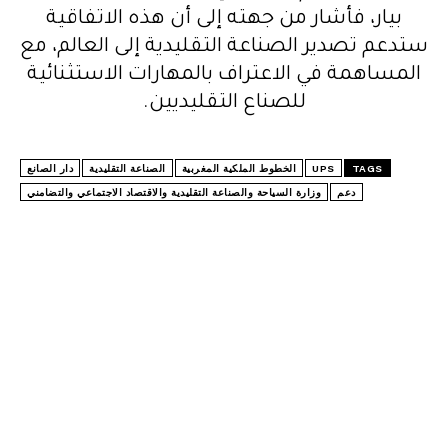
بيار، فأشار من جهته إلى أن هذه الاتفاقية
ستدعم تصدير الصناعة التقليدية إلى العالم، مع
المساهمة في الاعتراف بالمهارات الاستثنائية
للصناع التقليديين.
TAGS
UPS
الخطوط الملكية المغربية
الصناعة التقليدية
دار الصانع
دعم
وزارة السياحة والصناعة التقليدية والاقتصاد الاجتماعي والتضامني