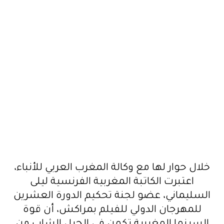
خلال حوار لها مع وكالة المغرب العربي للأنباء،
اعتبرت الكاتبة المغربية الفرنسية ليلى
السليماني، عضو لجنة تحكيم الدورة العشرين
للمهرجان الدولي للفيلم بمراكش، أن قوة