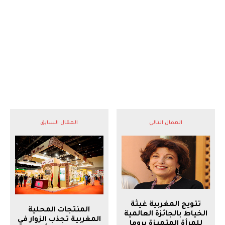
المقال التالي
المقال السابق
تتويج المغربية غيثة
المنتجات المحلية
الخياط بالجائزة العالمية
المغربية تجذب الزوار في
للمرأة المتميزة بروما