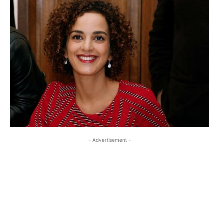
- Advertisement -