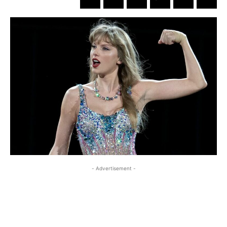
- Advertisement -