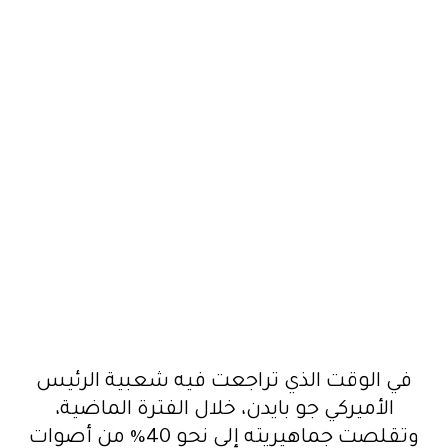
في الوقت الذي تراجعت فيه شعبية الرئيس
الأميركي جو بايدن، خلال الفترة الماضية،
وتقلصت جماهيريته إلى نحو 40% من أصوات