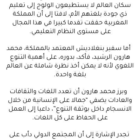
سكان العالم لا يستطيعون الولوج إلى تعليم
ذي جودة بلغتهم الأم، لافتا إلى أن المملكة
المغربية حققت تقدما كبيرا في هذا المجال
على مستوى النظام التعليمي.
أما سفير بنغلاديش المعتمد بالمملكة، محمد
هارون الرشيد، فأكد، بدوره، على أهمية التنوع
اللغوي لأنه لا يمكن أخذ نظرة شاملة عن العالم
بلغة واحدة.
وبرز محمد هارون أن تعدد اللغات والثقافات
والعادات يضفي “جمالا على الإنسانية من خلال
الانسجام داخل بوثقة التنوع”، داعيا إلى العمل
على الحفاظ على كل اللغات.
تجدر الإشارة إلى أن المجتمع الدولي دأب على