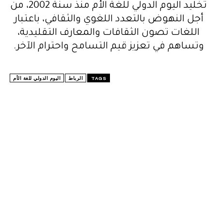
تخليد اليوم الدولي للغة الأم منذ سنة 2002، من
أجل النهوض بالتعدد اللغوي والثقافي، باعتبار
اللغات تصون الثقافات والمعارف التقليدية،
وتساهم في تعزيز قيم التسامح واحترام الآخر.
TAGS
الرباط
اليوم الدولي للغة الأم