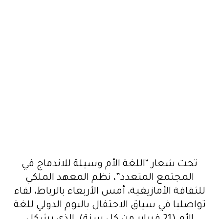
تحت شعار “اللغة الأم وسيلة للاندماج في
المجتمع المتعدد”، نظم المعهد الملكي
للثقافة الأمازيغية، أمس الأربعاء بالرباط، لقاء
تواصليا في سياق الاحتفال باليوم الدولي للغة