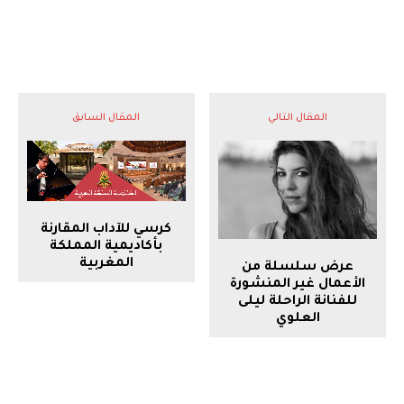
المقال التالي
المقال السابق
كرسي للآداب المقارنة
بأكاديمية المملكة
المغربية
عرض سلسلة من
الأعمال غير المنشورة
للفنانة الراحلة ليلى
العلوي