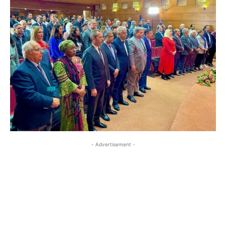
- Advertisement -