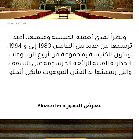
كنيسة سيستينا
ونظراً لمدى أهمية الكنيسة وقيمتها، أعيد
ترميمها من جديد بين العامين 1980 إلى و 1994،
وتتزين الكنيسة بمجموعة من أروع الرسومات
الجدارية الفنية الرائعة المرسومة على السقف،
والتي رسمتها يد الفنان الموهوب مايكل أنجلو.
معرض الصور
Pinacoteca