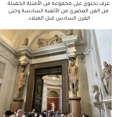
غرف تحتوى على مجموعة من الأمثلة الجميلة
من الفن المصرى من الألفية السادسة وحتى
القرن السادس قبل الميلاد.