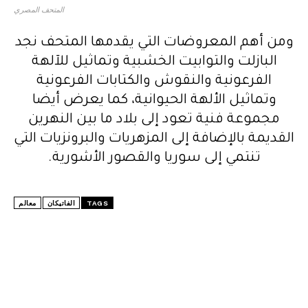
المتحف المصري
ومن أهم المعروضات التي يقدمها المتحف نجد
البازلت والتوابيت الخشبية وتماثيل للآلهة
الفرعونية والنقوش والكتابات الفرعونية
وتماثيل الألهة الحيوانية، كما يعرض أيضا
مجموعة فنية تعود إلى بلاد ما بين النهرين
القديمة بالإضافة إلى المزهريات والبرونزيات التي
تنتمي إلى سوريا والقصور الأشورية.
TAGS
الفاتيكان
معالم