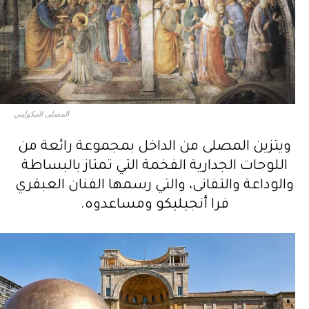
المصلى النيكوليني
ويتزين المصلى من الداخل بمجموعة رائعة من
اللوحات الجدارية الفخمة التي تمتاز بالبساطة
والوداعة والتفانى، والتي رسمها الفنان العبقري
فرا أنجيليكو ومساعدوه.