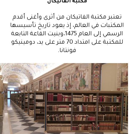
مكتبة الفاتيكان
تعتبر مكتبة الفاتيكان من أثرى وأغنى أقدم
المكتبات في العالم، إذ يعود تاريخ تأسيسها
الرسمي إلى العام 1475،وبنيت القاعة التابعة
للمكتبة على امتداد 70 متر على يد، دومينيكو
فونتانا.