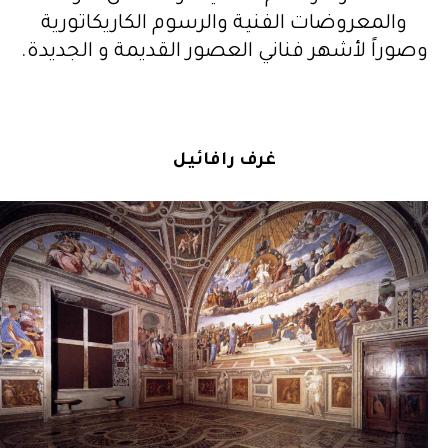
والمعروضات الفنية والرسوم الكاريكاتورية
وصوراً لأشهر فناني العصور القديمة و الجديدة.
غرف رافائيل