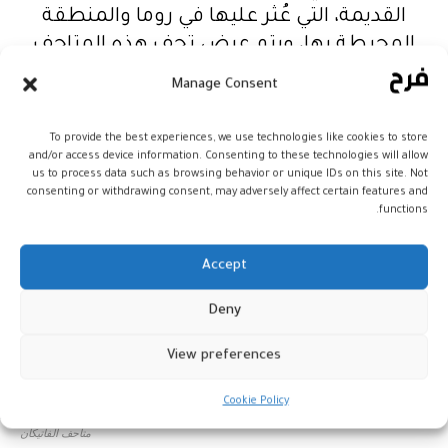
القديمة، التي عُثر عليها في روما والمنطقة
المحيطة بها، ويتم عرض تحف هذه المتاحف
على اختلافها ضمن ترتيب منهجي.
Manage Consent
To provide the best experiences, we use technologies like cookies to store
and/or access device information. Consenting to these technologies will allow
us to process data such as browsing behavior or unique IDs on this site. Not
consenting or withdrawing consent, may adversely affect certain features and
functions.
Accept
Deny
View preferences
Cookie Policy
متاحف الفاتيكان