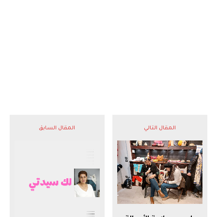
المقال التالي
المقال السابق