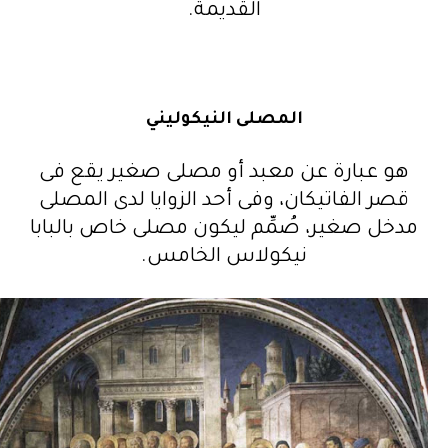
القديمة.
المصلى النيكوليني
هو عبارة عن معبد أو مصلى صغير يقع فى
قصر الفاتيكان، وفى أحد الزوايا لدى المصلى
مدخل صغير، صُمِّم ليكون مصلى خاص بالبابا
نيكولاس الخامس.