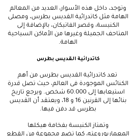
وتوجد، داخل هذه الأسوار، العديد من المعالم
الهامة مثل كاتدرائية القديس بطرس، ومصلى
الكنيسة، وقصر الفاتيكان، بالإضافة إلى
المتاحف الجميلة وغيرها من الأماكن السياحية
الهامة.
كاتدرائية القديس بطرس
تعد كاتدرائية القديس بطرس من أهم
الكنائس الموجودة فى العالم، حيث تصل قدرة
استيعابها إلى 60.000 شخص. ويرجع تاريخ
بنائها إلى القرنين 16 و 18، ويعتقد أن القديس
بطرس قد دفن فيها.
وتمتاز الكنيسة بفخامة هيكلها
المعماريوروعته، كما تضم مجموعة من القطع