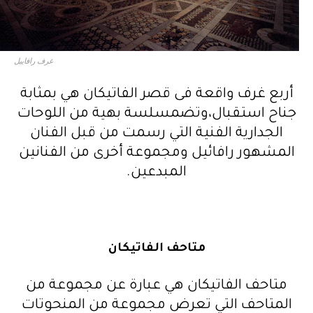
غرف رافاييل
أربع غرف واقعة فى قصر الفاتيكان هي بمثابة
جناح استقبال،وتضمسلسة بهية من اللوحات
الجدارية الفنية التي رسمت من قبل الفنان
المشهور رافائيل ومجموعة أخرى من الفنانين
المبدعين.
متاحف الفاتيكان
متاحف الفاتيكان هي عبارة عن مجموعة من
المتاحف التي تعرض مجموعة من المنحوتات