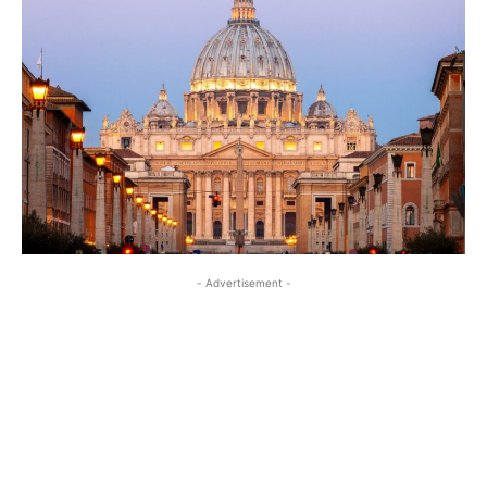
- Advertisement -