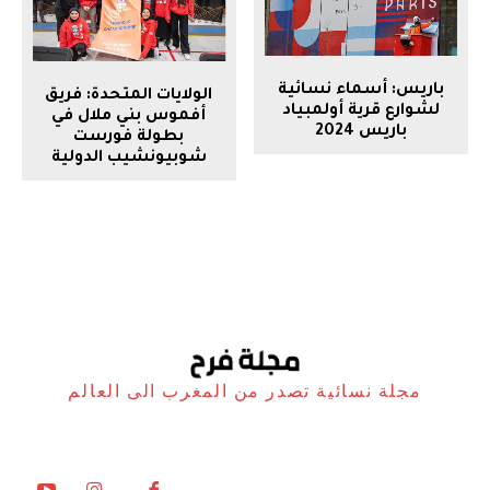
باريس: أسماء نسائية
الولايات المتحدة: فريق
لشوارع قرية أولمبياد
أفموس بني ملال في
باريس 2024
بطولة فورست
شوبيونشيب الدولية
مجلة نسائية تصدر من المغرب الى العالم