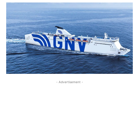
- Advertisement -