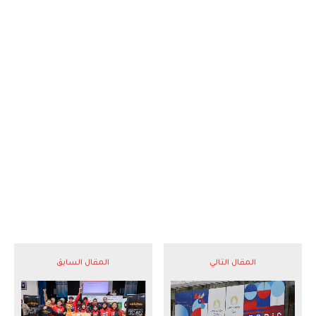
المقال التالي
المقال السابق