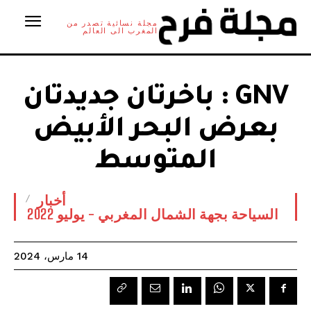
مجلة نسائية تصدر من
المغرب الى العالم
GNV : باخرتان جديدتان
بعرض البحر الأبيض
المتوسط
أخبار
السياحة بجهة الشمال المغربي - يوليو 2022
14 مارس، 2024