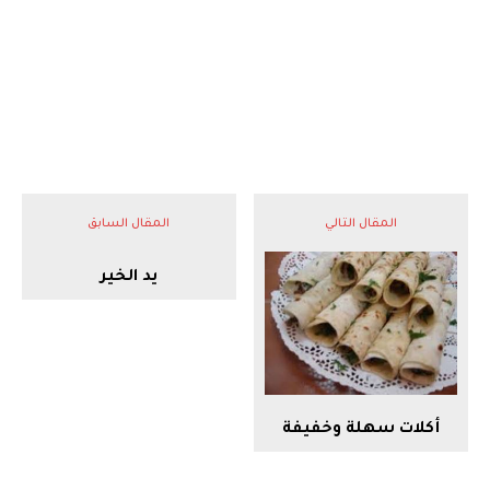
المقال التالي
المقال السابق
يد الخير
أكلات سهلة وخفيفة