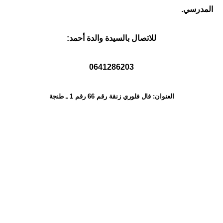
المدرسي
.
للاتصال بالسيدة والدة أحمد
:
0641286203
العنوان: فال فلوري زنقة رقم 66 رقم 1 ـ طنجة