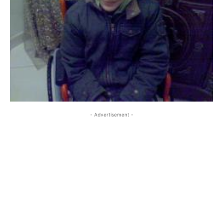
- Advertisement -