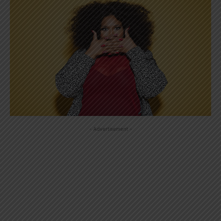
- Advertisement -