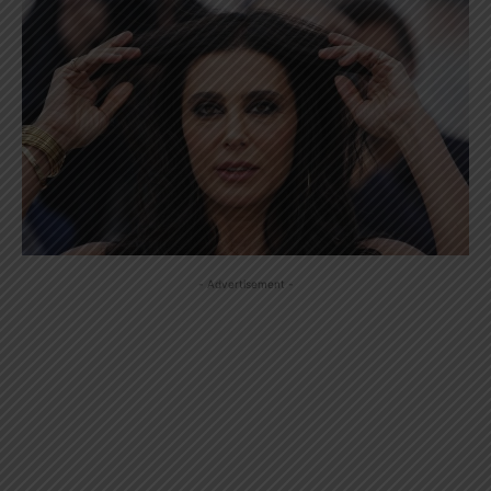
- Advertisement -