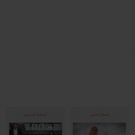
المقال التالي
المقال السابق