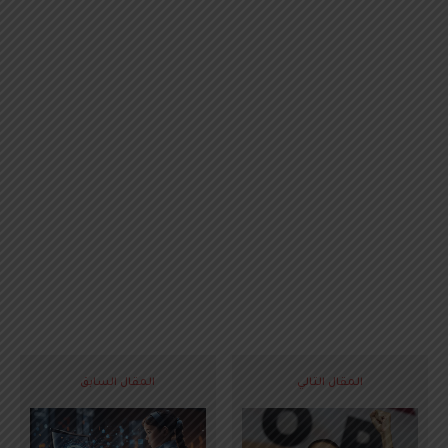
المقال التالي
المقال السابق