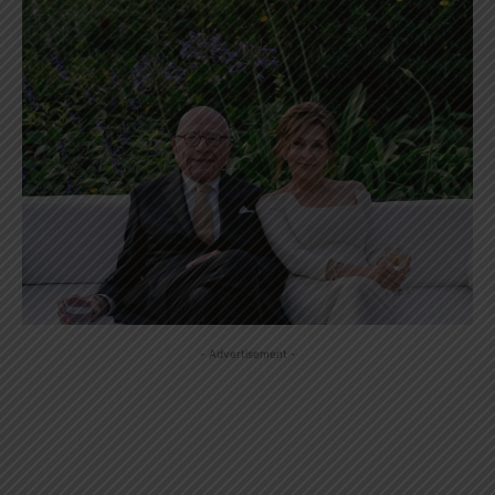
- Advertisement -