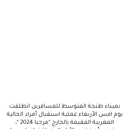
بميناء طنجة المتوسط للمسافرين انطلقت
يوم امس الأربعاء عملية استقبال أفراد الجالية
المغربية المقيمة بالخارج “مرحبا 2024 “،