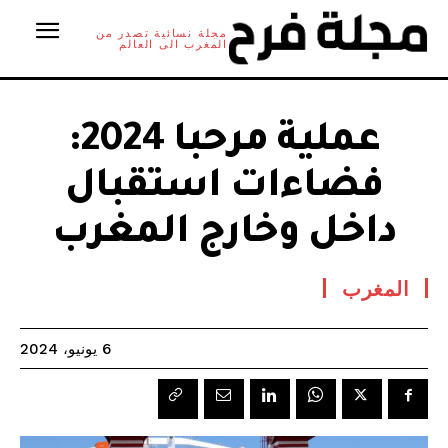
مجلة نسائية تصدر من
المغرب الى العالم
عملية مرحبا 2024:
فضاءات استقبال
داخل وخارج المغرب
المغرب
6 يونيو، 2024