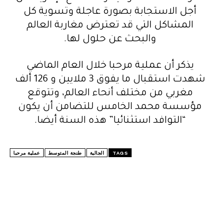
أجل الاستجابة بصورة عاجلة وتسوية كل
المشاكل التي قد تعترض مغاربة العالم
والبحث عن حلول لها.
يذكر أن عملية مرحبا خلال العام الماضي
شهدت استقبال ما يفوق 3 ملايين و 126 ألف
مغربي من مختلف أنحاء العالم، وتتوقع
مؤسسة محمد الخامس للتضامن أن يكون
“التوافد استثنائيا” هذه السنة أيضا.
TAGS
الجالية
طنجة المتوسط
عملية مرحبا