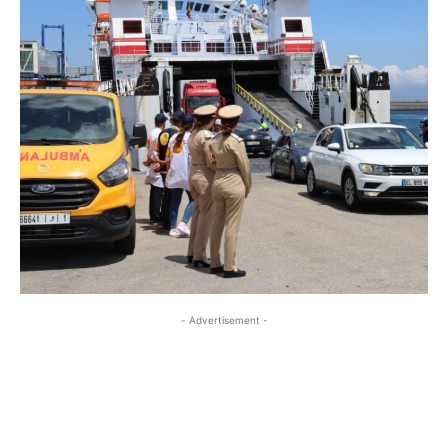
- Advertisement -