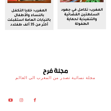
المغرب: تكامل في جهود
المغرب: خلايا التكفل
السلطتين القضائية
بالنساء والأطفال
والتنفيذية لحماية
بالنيابات العامة استقبلت
الطفولة
أكثر من 35 ألف طفلدد
مجلة نسائية تصدر من المغرب الى العالم