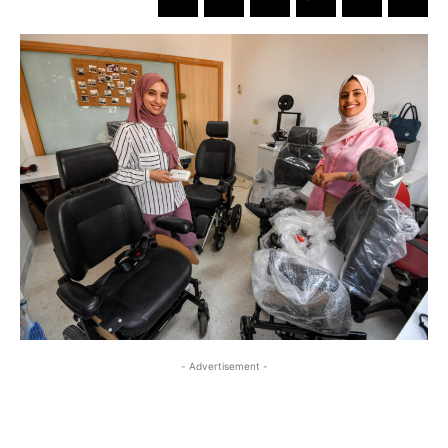
- Advertisement -