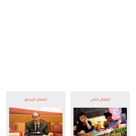
المقال التالي
المقال السابق