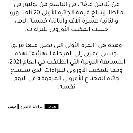
عن ثلاثين عامًا”، في التاسع من يوليوز في
مالطا، وتبلغ قيمة الجائزة الأولى 20 ألف يورو
والثانية عشرة آلاف والثالثة خمسة الاف،
حسب المكتب الأوروبي للبراءات.
وهذه هي “المرة الأولى التي يصل فيها فريق
تونسي وعربي إلى المرحلة النهائية” لهذه
المسابقة الدولية التي انطلقت في العام 2021،
وفقا للمكتب الأوروبي للبراءات الذي سيمنح
جائزة المخترع الأوروبي المرموقة في اليوم
نفسه.
TAGS
براءات الاختراع
تونس