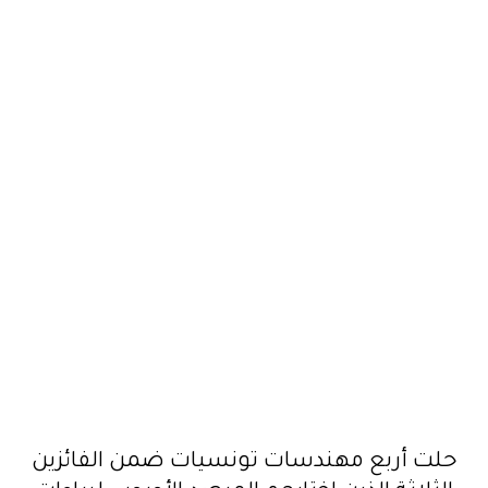
حلت أربع مهندسات تونسيات ضمن الفائزين